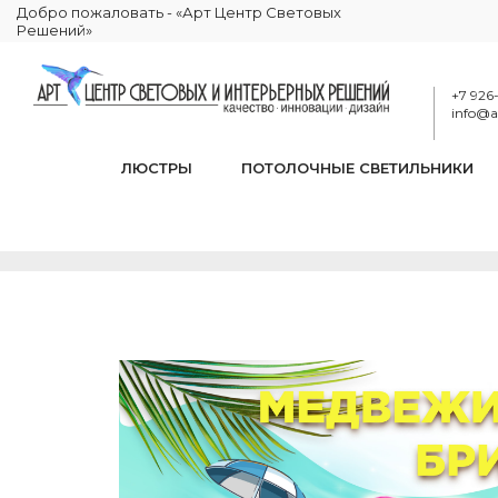
Добро пожаловать - «Арт Центр Световых
Решений»
+7 926
info@ar
ЛЮСТРЫ
ПОТОЛОЧНЫЕ СВЕТИЛЬНИКИ