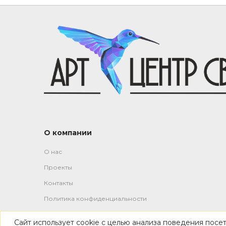
О компании
О нас
Проекты
Контакты
Политика конфиденциальности
Сайт использует cookie с целью анализа поведения посе