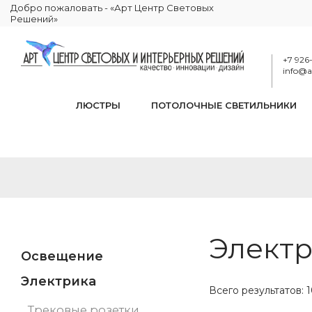
Добро пожаловать - «Арт Центр Световых
Решений»
+7 926
info@ar
ЛЮСТРЫ
ПОТОЛОЧНЫЕ СВЕТИЛЬНИКИ
Электр
Освещение
Электрика
Всего результатов:
1
Трековые розетки