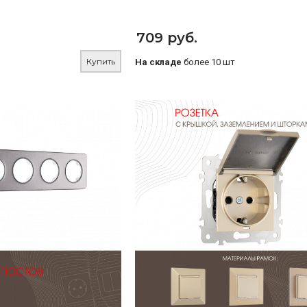
709 руб.
Купить
На складе
более 10 шт