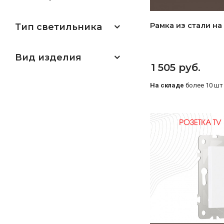
Рамка из стали на 
Тип светильника
Вид изделия
1 505 руб.
На складе
более 10 шт