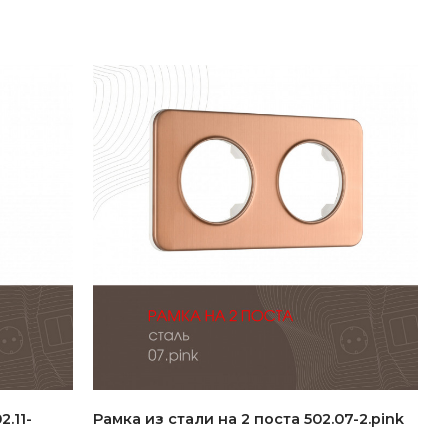
.11-
Рамка из стали на 2 поста 502.07-2.pink