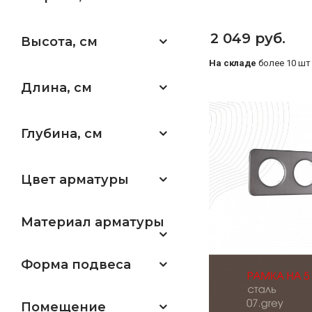
2 049 руб.
Высота, см
На складе
более 10 шт
Длина, см
Глубина, см
Цвет арматуры
Материал арматуры
Форма подвеса
Помещение