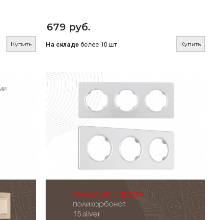
679 руб.
Купить
Купить
На складе
более 10 шт