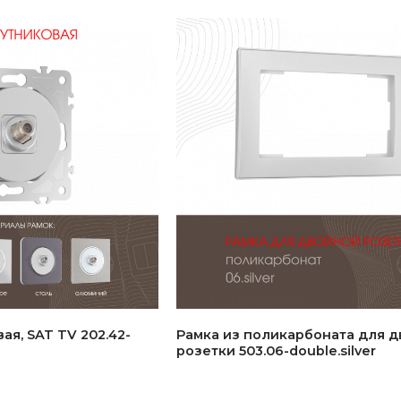
ая, SAT TV 202.42-
Рамка из поликарбоната для 
розетки 503.06-double.silver