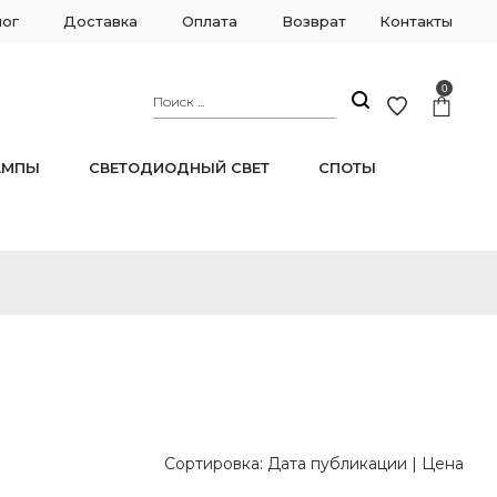
лог
Доставка
Оплата
Возврат
Контакты
0
АМПЫ
СВЕТОДИОДНЫЙ СВЕТ
СПОТЫ
Сортировка:
Дата публикации
|
Цена