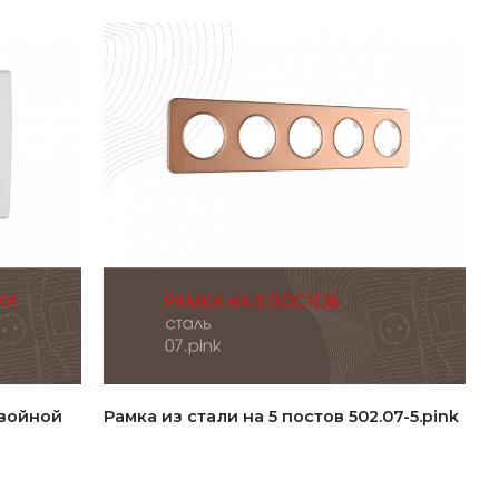
двойной
Рамка из стали на 5 постов 502.07-5.pink