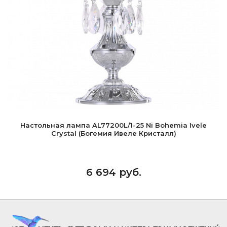
Настольная лампа AL77200L/1-25 Ni Bohemia Ivele
Crystal (Богемия Ивеле Кристалл)
6 694 руб.