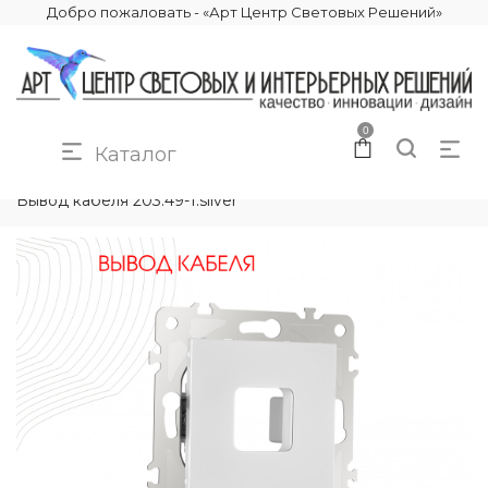
Добро пожаловать - «Арт Центр Световых Решений»
0
Каталог
КАТАЛОГ
ЭЛЕКТРИКА
КОМПЛЕКТУЮЩИЕ
Вывод кабеля 203.49-1.silver