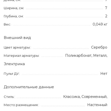
7
Ширина, см:
2
Глубина, см:
0,049 кг
Вес:
Внешний вид
Серебро
Цвет арматуры:
Поликарбонат, Металл,
Материал арматуры:
Электрика
Нет
Пульт ДУ:
Дополнительные данные
Классика, Современный,
Стиль:
Настенный
Место размещения: