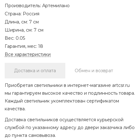
Производитель:
Артемилано
Страна:
Россия
Длина, см:
7 см
Ширина, см:
7 см
Вес:
0.05
Гарантия, мес:
18
Все характеристики
Доставка и оплата
Обмен и возврат
Приобретая светильники в интернет-магазине artcsr.ru
мы гарантируем высокое качество и подлинность товара.
Каждый светильник укомплектован сертификатом
качества.
Доставка светильников осуществляется курьерской
службой по указанному адресу до двери заказчика либо
до пункта самовывоза.