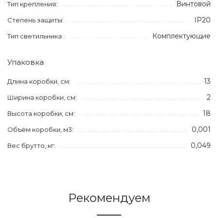
Винтовой
Тип крепления:
IP20
Степень защиты:
Комплектующие
Тип светильника :
Упаковка
13
Длина коробки, см:
2
Ширина коробки, см:
18
Высота коробки, см:
0,001
Объём коробки, м3:
0,049
Вес брутто, кг:
Рекомендуем