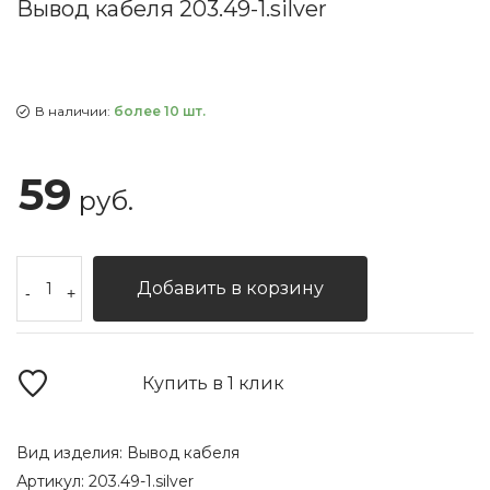
Вывод кабеля 203.49-1.silver
В наличии:
более 10 шт.
59
руб.
Добавить в корзину
-
+
Купить в 1 клик
Вид изделия:
Вывод кабеля
Артикул:
203.49-1.silver