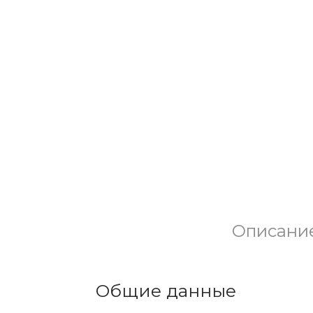
Описани
Общие данные