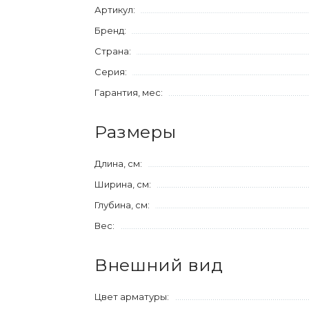
Артикул:
Бренд:
Страна:
Серия:
Гарантия, мес:
Размеры
Длина, см:
Ширина, см:
Глубина, см:
Вес:
Внешний вид
Цвет арматуры: