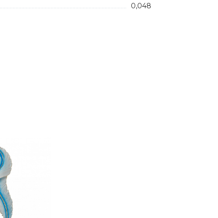
0,048