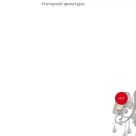
Материал арматуры:
HOT