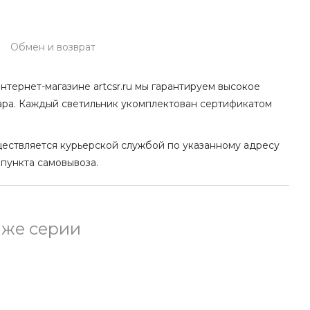
Обмен и возврат
нтернет-магазине artcsr.ru мы гарантируем высокое
ара. Каждый светильник укомплектован сертификатом
ществляется курьерской службой по указанному адресу
 пункта самовывоза.
 же серии