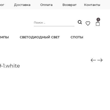
лог
Доставка
Оплата
Возврат
Контакты
0
АМПЫ
СВЕТОДИОДНЫЙ СВЕТ
СПОТЫ
-1.white