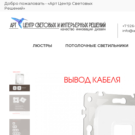
Добро пожаловать - «Арт Центр Световых
Решений»
+7 926
info@ar
ЛЮСТРЫ
ПОТОЛОЧНЫЕ СВЕТИЛЬНИКИ
Вывод кабеля 
КАТАЛОГ
ЭЛЕКТРИКА
КОМПЛЕКТУЮЩИЕ