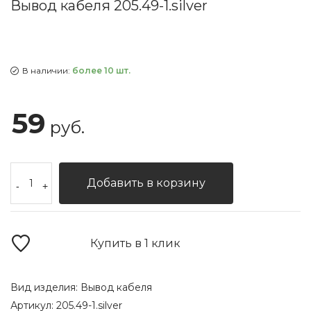
Вывод кабеля 205.49-1.silver
В наличии:
более 10 шт.
59
руб.
Добавить в корзину
-
+
Купить в 1 клик
Вид изделия:
Вывод кабеля
Артикул:
205.49-1.silver