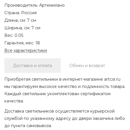
Производитель:
Артемилано
Страна:
Россия
Длина, см:
7 см
Ширина, см:
7 см
Вес:
0.05
Гарантия, мес:
18
Все характеристики
Доставка и оплата
Обмен и возврат
Приобретая светильники в интернет-магазине artcsr.ru
мы гарантируем высокое качество и подлинность товара.
Каждый светильник укомплектован сертификатом
качества.
Доставка светильников осуществляется курьерской
службой по указанному адресу до двери заказчика либо
до пункта самовывоза.