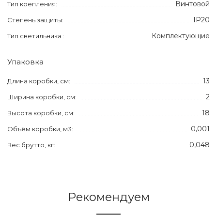
Винтовой
Тип крепления:
IP20
Степень защиты:
Комплектующие
Тип светильника :
Упаковка
13
Длина коробки, см:
2
Ширина коробки, см:
18
Высота коробки, см:
0,001
Объём коробки, м3:
0,048
Вес брутто, кг:
Рекомендуем