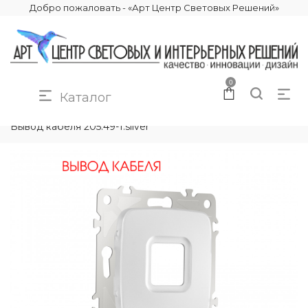
Добро пожаловать - «Арт Центр Световых Решений»
0
Каталог
КАТАЛОГ
ЭЛЕКТРИКА
КОМПЛЕКТУЮЩИЕ
Вывод кабеля 205.49-1.silver