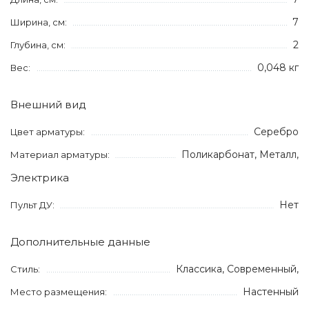
7
Ширина, см:
2
Глубина, см:
0,048 кг
Вес:
Внешний вид
Серебро
Цвет арматуры:
Поликарбонат, Металл,
Материал арматуры:
Электрика
Нет
Пульт ДУ:
Дополнительные данные
Классика, Современный,
Стиль:
Настенный
Место размещения: