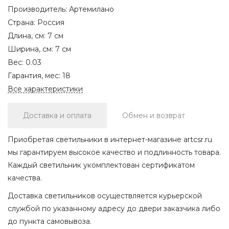
Производитель:
Артемилано
Страна:
Россия
Длина, см:
7 см
Ширина, см:
7 см
Вес:
0.03
Гарантия, мес:
18
Все характеристики
Доставка и оплата
Обмен и возврат
Приобретая светильники в интернет-магазине artcsr.ru
мы гарантируем высокое качество и подлинность товара.
Каждый светильник укомплектован сертификатом
качества.
Доставка светильников осуществляется курьерской
службой по указанному адресу до двери заказчика либо
до пункта самовывоза.