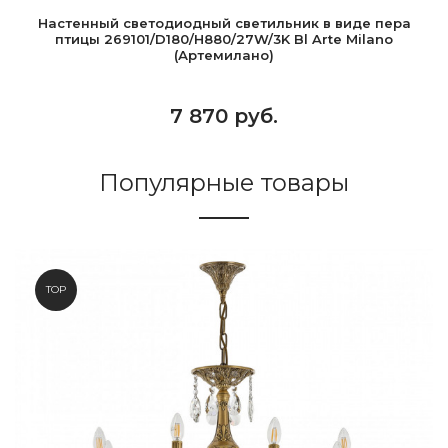
Настенный светодиодный светильник в виде пера
птицы 269101/D180/H880/27W/3K Bl Arte Milano
(Артемилано)
7 870 руб.
Популярные товары
TOP