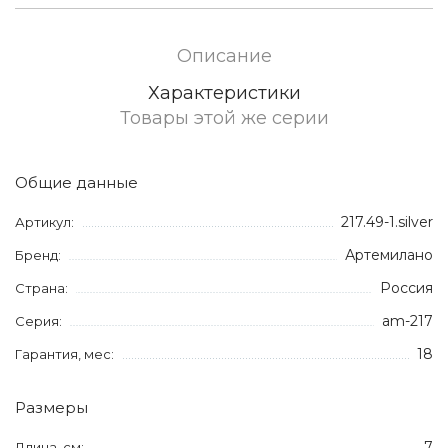
Описание
Характеристики
Товары этой же серии
Общие данные
217.49-1.silver
Артикул:
Артемилано
Бренд:
Россия
Страна:
am-217
Серия:
18
Гарантия, мес:
Размеры
7
Длина, см: