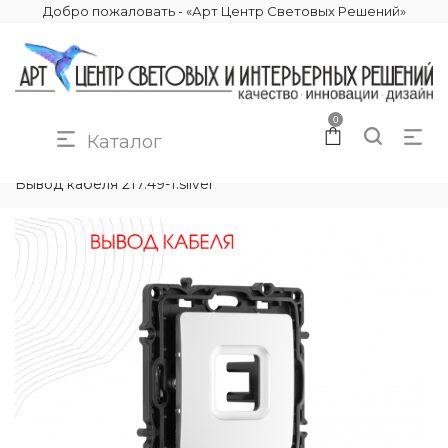
Добро пожаловать - «Арт Центр Световых Решений»
0
Каталог
КАТАЛОГ
ЭЛЕКТРИКА
КОМПЛЕКТУЮЩИЕ
Вывод кабеля 217.49-1.silver