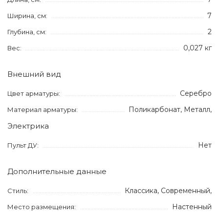
7
Ширина, см:
2
Глубина, см:
0,027 кг
Вес:
Внешний вид
Серебро
Цвет арматуры:
Поликарбонат, Металл,
Материал арматуры:
Электрика
Нет
Пульт ДУ:
Дополнительные данные
Классика, Современный,
Стиль:
Настенный
Место размещения: