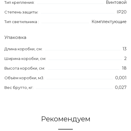
Винтовой
Тип крепления:
IP20
Степень защиты:
Комплектующие
Тип светильника :
Упаковка
13
Длина коробки, см:
2
Ширина коробки, см:
18
Высота коробки, см:
0,001
Объём коробки, м3:
0,027
Вес брутто, кг:
Рекомендуем