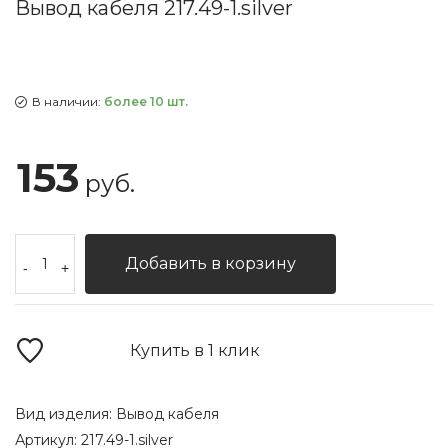
Вывод кабеля 217.49-1.silver
В наличии:
более 10 шт.
153
руб.
Добавить в корзину
-
+
Купить в 1 клик
Вид изделия:
Вывод кабеля
Артикул:
217.49-1.silver