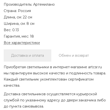
Производитель:
Артемилано
Страна:
Россия
Длина, см:
22 см
Ширина, см:
8 см
Вес:
0.13
Гарантия, мес:
18
Все характеристики
Доставка и оплата
Обмен и возврат
Приобретая светильники в интернет-магазине artcsr.ru
мы гарантируем высокое качество и подлинность товара.
Каждый светильник укомплектован сертификатом
качества.
Доставка светильников осуществляется курьерской
службой по указанному адресу до двери заказчика либо
до пункта самовывоза.