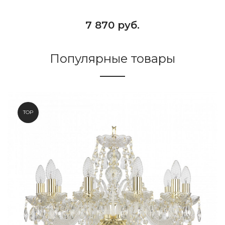
7 870 руб.
Популярные товары
TOP