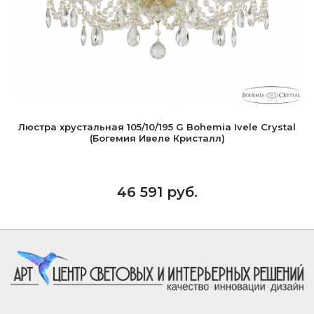
Люстра хрустальная 105/10/195 G Bohemia Ivele Crystal
(Богемия Ивеле Кристалл)
46 591 руб.