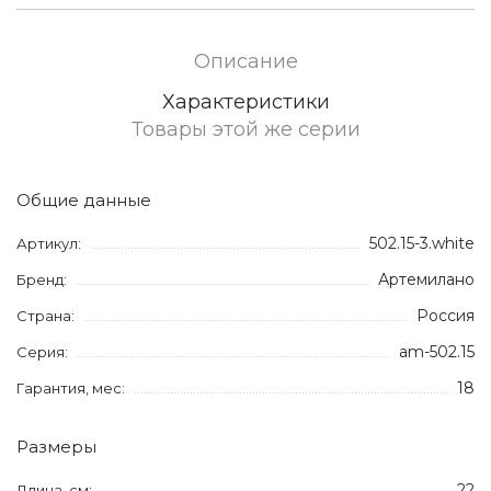
Описание
Характеристики
Товары этой же серии
Общие данные
502.15-3.white
Артикул:
Артемилано
Бренд:
Россия
Страна:
am-502.15
Серия:
18
Гарантия, мес:
Размеры
22
Длина, см: