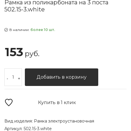
Рамка из поликарбоната на 3 поста
502.15-3.white
В наличии:
более 10 шт.
153
руб.
Добавить в корзину
-
+
Купить в 1 клик
Вид изделия:
Рамка электроустановочная
Артикул:
502.15-3.white