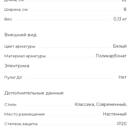
8
Ширина, см:
0,13 кг
Вес:
Внешний вид
Белый
Цвет арматуры:
Поликарбонат
Материал арматуры:
Электрика
Нет
Пульт ДУ:
Дополнительные данные
Классика, Современный,
Стиль:
Настенный
Место размещения:
IP20
Степень защиты: