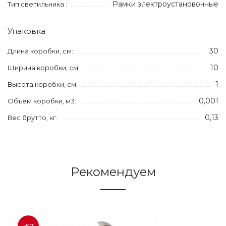
Рамки электроустановочные
Тип светильника :
Упаковка
30
Длина коробки, см:
10
Ширина коробки, см:
1
Высота коробки, см:
0,001
Объём коробки, м3:
0,13
Вес брутто, кг:
Рекомендуем
HOT