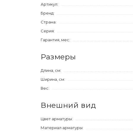
Артикул:
Бренд:
Страна:
Серия:
Гарантия, мес:
Размеры
Длина, см:
Ширина, см:
Вес:
Внешний вид
Цвет арматуры:
Материал арматуры: