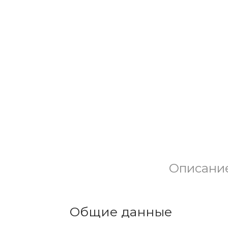
Описани
Общие данные