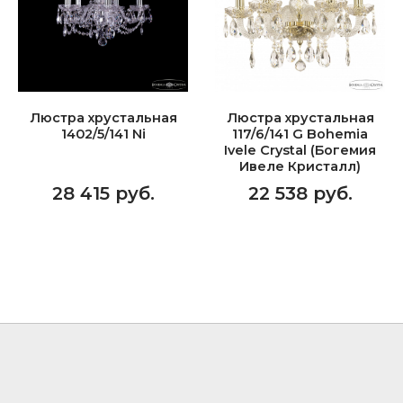
Люстра хрустальная
Люстра хрустальная
1402/5/141 Ni
117/6/141 G Bohemia
Ivele Crystal (Богемия
Ивеле Кристалл)
28 415 руб.
22 538 руб.