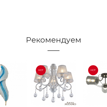
Рекомендуем
HOT
HOT