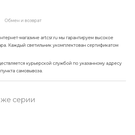
Обмен и возврат
нтернет-магазине artcsr.ru мы гарантируем высокое
ара. Каждый светильник укомплектован сертификатом
ществляется курьерской службой по указанному адресу
 пункта самовывоза.
 же серии