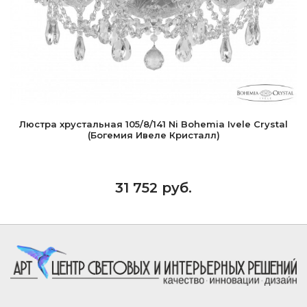
Люстра хрустальная 105/8/141 Ni Bohemia Ivele Crystal
(Богемия Ивеле Кристалл)
31 752 руб.