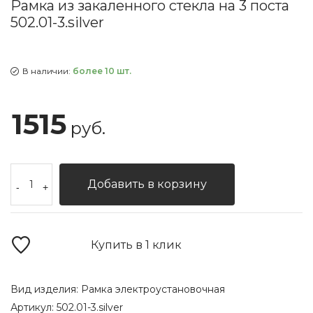
Рамка из закаленного стекла на 3 поста
502.01-3.silver
В наличии:
более 10 шт.
1515
руб.
Добавить в корзину
-
+
Купить в 1 клик
Вид изделия:
Рамка электроустановочная
Артикул:
502.01-3.silver