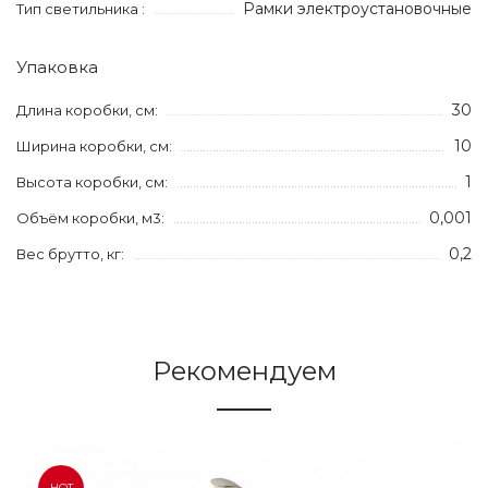
Рамки электроустановочные
Тип светильника :
Упаковка
30
Длина коробки, см:
10
Ширина коробки, см:
1
Высота коробки, см:
0,001
Объём коробки, м3:
0,2
Вес брутто, кг:
Рекомендуем
HOT