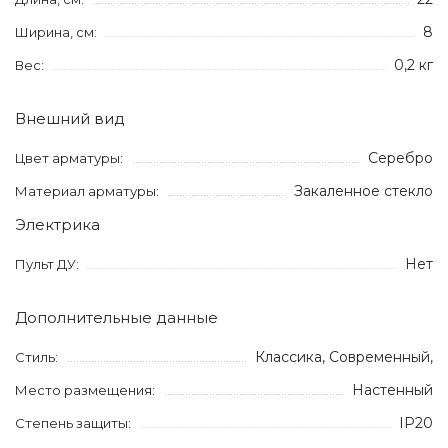
8
Ширина, см:
0,2 кг
Вес:
Внешний вид
Серебро
Цвет арматуры:
Закаленное стекло
Материал арматуры:
Электрика
Нет
Пульт ДУ:
Дополнительные данные
Классика, Современный,
Стиль:
Настенный
Место размещения:
IP20
Степень защиты: