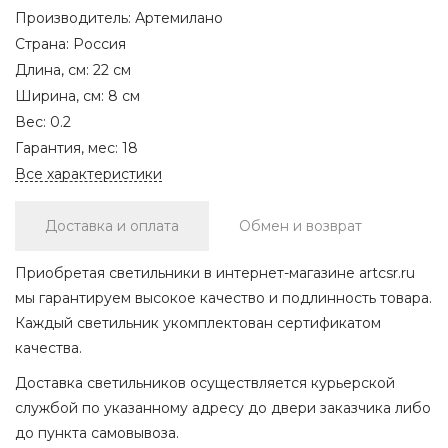
Производитель:
Артемилано
Страна:
Россия
Длина, см:
22 см
Ширина, см:
8 см
Вес:
0.2
Гарантия, мес:
18
Все характеристики
Доставка и оплата
Обмен и возврат
Приобретая светильники в интернет-магазине artcsr.ru
мы гарантируем высокое качество и подлинность товара.
Каждый светильник укомплектован сертификатом
качества.
Доставка светильников осуществляется курьерской
службой по указанному адресу до двери заказчика либо
до пункта самовывоза.