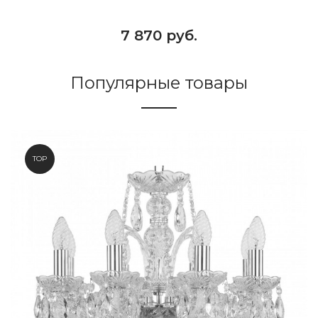
7 870 руб.
Популярные товары
TOP