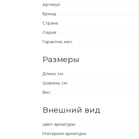
Артикул:
Бренд:
Страна:
Серия:
Гарантия, мес:
Размеры
Длина, см:
Ширина, см:
Вес:
Внешний вид
Цвет арматуры:
Материал арматуры: