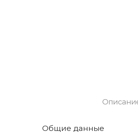
Описани
Общие данные