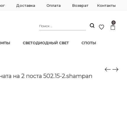
лог
Доставка
Оплата
Возврат
Контакты
0
АМПЫ
СВЕТОДИОДНЫЙ СВЕТ
СПОТЫ
ата на 2 поста 502.15-2.shampan