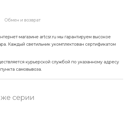
Обмен и возврат
нтернет-магазине artcsr.ru мы гарантируем высокое
ара. Каждый светильник укомплектован сертификатом
ществляется курьерской службой по указанному адресу
 пункта самовывоза.
 же серии