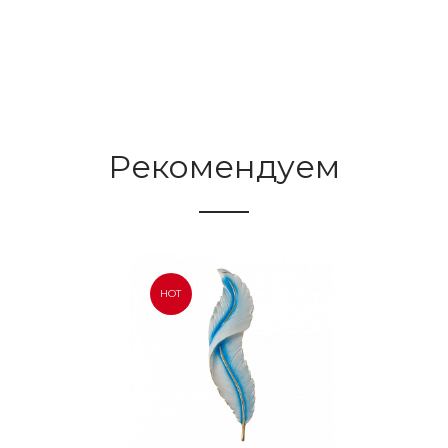
Рекомендуем
HOT