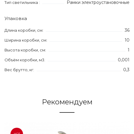
Рамки электроустановочные
Тип светильника :
Упаковка
36
Длина коробки, см:
10
Ширина коробки, см:
1
Высота коробки, см:
0,001
Объём коробки, м3:
0,3
Вес брутто, кг:
Рекомендуем
HOT