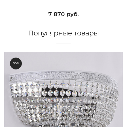
7 870 руб.
Популярные товары
TOP