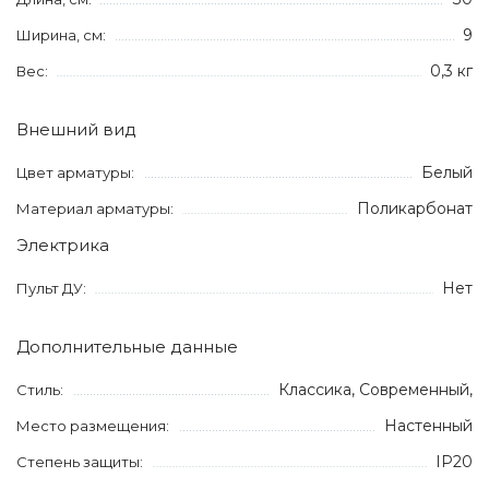
9
Ширина, см:
0,3 кг
Вес:
Внешний вид
Белый
Цвет арматуры:
Поликарбонат
Материал арматуры:
Электрика
Нет
Пульт ДУ:
Дополнительные данные
Классика, Современный,
Стиль:
Настенный
Место размещения:
IP20
Степень защиты: