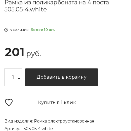
Рамка из поликарбоната на 4 поста
505.05-4.white
В наличии:
более 10 шт.
201
руб.
Добавить в корзину
-
+
Купить в 1 клик
Вид изделия:
Рамка электроустановочная
Артикул:
505.05-4.white