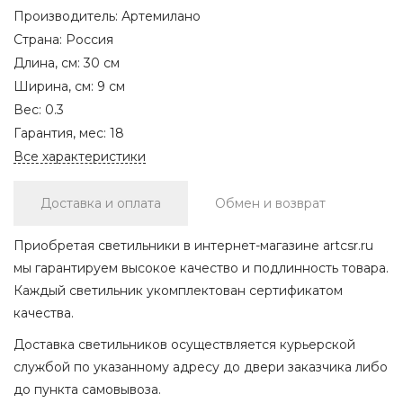
Производитель:
Артемилано
Страна:
Россия
Длина, см:
30 см
Ширина, см:
9 см
Вес:
0.3
Гарантия, мес:
18
Все характеристики
Доставка и оплата
Обмен и возврат
Приобретая светильники в интернет-магазине artcsr.ru
мы гарантируем высокое качество и подлинность товара.
Каждый светильник укомплектован сертификатом
качества.
Доставка светильников осуществляется курьерской
службой по указанному адресу до двери заказчика либо
до пункта самовывоза.