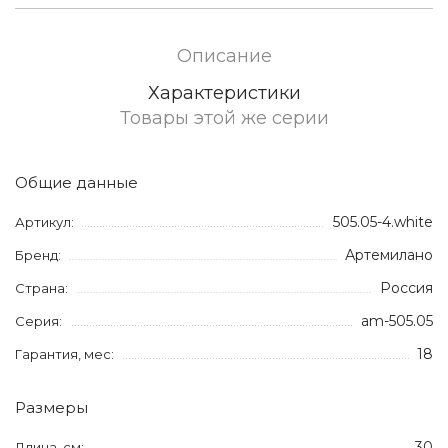
Описание
Характеристики
Товары этой же серии
Общие данные
505.05-4.white
Артикул:
Артемилано
Бренд:
Россия
Страна:
am-505.05
Серия:
18
Гарантия, мес:
Размеры
30
Длина, см: