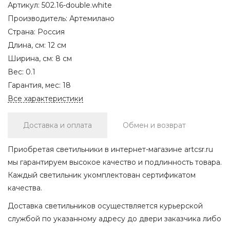
Артикул:
502.16-double.white
Производитель:
Артемилано
Страна:
Россия
Длина, см:
12 см
Ширина, см:
8 см
Вес:
0.1
Гарантия, мес:
18
Все характеристики
Доставка и оплата
Обмен и возврат
Приобретая светильники в интернет-магазине artcsr.ru
мы гарантируем высокое качество и подлинность товара.
Каждый светильник укомплектован сертификатом
качества.
Доставка светильников осуществляется курьерской
службой по указанному адресу до двери заказчика либо