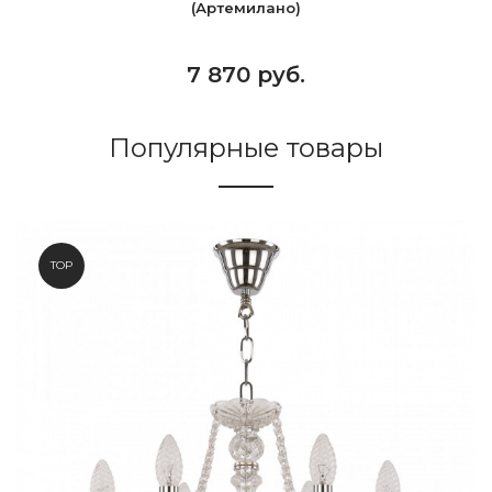
(Артемилано)
7 870 руб.
Популярные товары
TOP