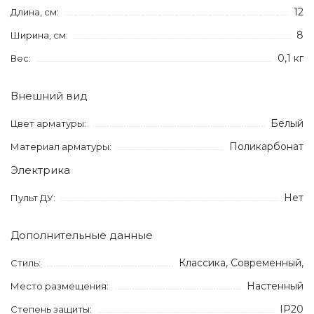
12
Длина, см:
8
Ширина, см:
0,1 кг
Вес:
Внешний вид
Белый
Цвет арматуры:
Поликарбонат
Материал арматуры:
Электрика
Нет
Пульт ДУ:
Дополнительные данные
Классика, Современный,
Стиль:
Настенный
Место размещения:
IP20
Степень защиты: