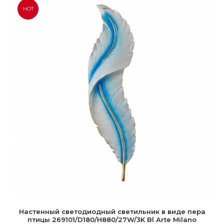
HOT
Настенный светодиодный светильник в виде пера
птицы 269101/D180/H880/27W/3K Bl Arte Milano