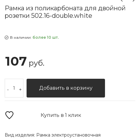
Рамка из поликарбоната для двойной
розетки 502.16-double.white
В наличии:
более 10 шт.
107
руб.
Добавить в корзину
-
+
Купить в 1 клик
Вид изделия:
Рамка электроустановочная