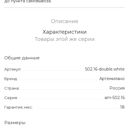
до пункта самовывоза.
Описание
Характеристики
Товары этой же серии
Общие данные
502.16-double.white
Артикул:
Артемилано
Бренд:
Россия
Страна:
am-502.16
Серия:
18
Гарантия, мес:
Размеры