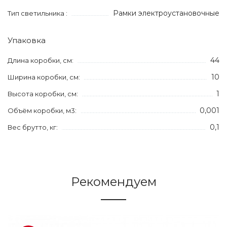
Рамки электроустановочные
Тип светильника :
Упаковка
44
Длина коробки, см:
10
Ширина коробки, см:
1
Высота коробки, см:
0,001
Объём коробки, м3:
0,1
Вес брутто, кг:
Рекомендуем