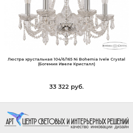
Люстра хрустальная 104/6/165 Ni Bohemia Ivele Crystal
(Богемия Ивеле Кристалл)
33 322 руб.