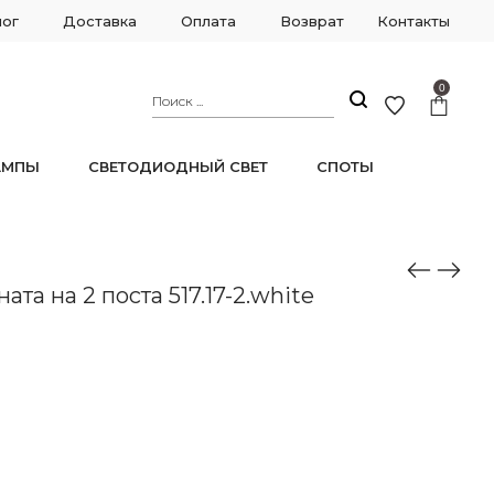
лог
Доставка
Оплата
Возврат
Контакты
0
АМПЫ
СВЕТОДИОДНЫЙ СВЕТ
СПОТЫ
та на 2 поста 517.17-2.white