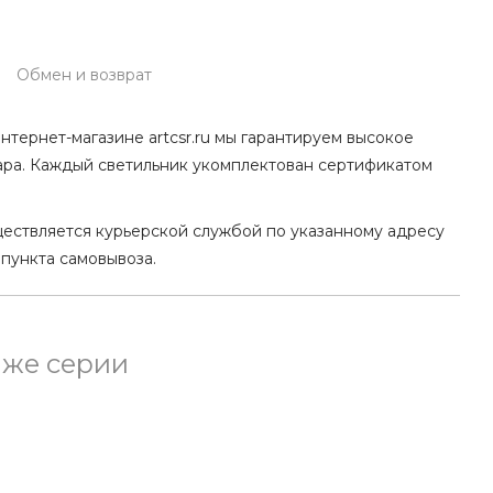
Обмен и возврат
нтернет-магазине artcsr.ru мы гарантируем высокое
ара. Каждый светильник укомплектован сертификатом
ществляется курьерской службой по указанному адресу
 пункта самовывоза.
 же серии