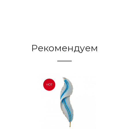
Рекомендуем
HOT