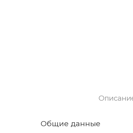
Описани
Общие данные