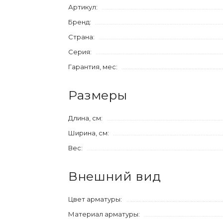
Артикул:
Бренд:
Страна:
Серия:
Гарантия, мес:
Размеры
Длина, см:
Ширина, см:
Вес:
Внешний вид
Цвет арматуры:
Материал арматуры: