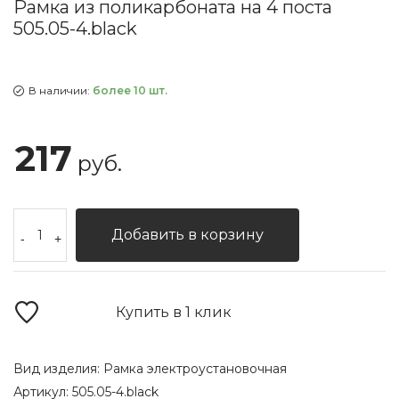
Рамка из поликарбоната на 4 поста
505.05-4.black
В наличии:
более 10 шт.
217
руб.
Добавить в корзину
-
+
Купить в 1 клик
Вид изделия:
Рамка электроустановочная
Артикул:
505.05-4.black