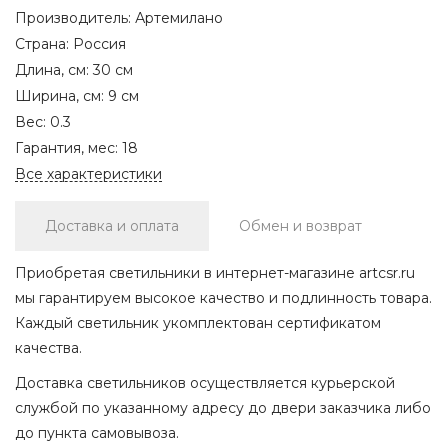
Производитель:
Артемилано
Страна:
Россия
Длина, см:
30 см
Ширина, см:
9 см
Вес:
0.3
Гарантия, мес:
18
Все характеристики
Доставка и оплата
Обмен и возврат
Приобретая светильники в интернет-магазине artcsr.ru
мы гарантируем высокое качество и подлинность товара.
Каждый светильник укомплектован сертификатом
качества.
Доставка светильников осуществляется курьерской
службой по указанному адресу до двери заказчика либо
до пункта самовывоза.