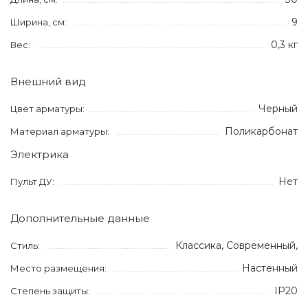
9
Ширина, см:
0,3 кг
Вес:
Внешний вид
Черный
Цвет арматуры:
Поликарбонат
Материал арматуры:
Электрика
Нет
Пульт ДУ:
Дополнительные данные
Классика, Современный,
Стиль:
Настенный
Место размещения:
IP20
Степень защиты: