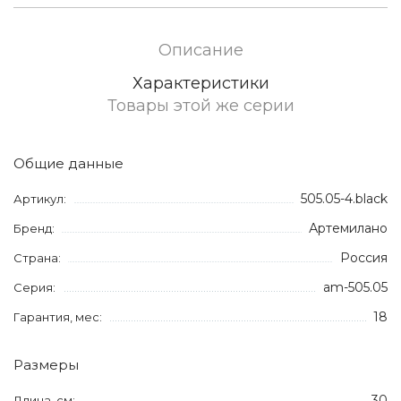
Описание
Характеристики
Товары этой же серии
Общие данные
505.05-4.black
Артикул:
Артемилано
Бренд:
Россия
Страна:
am-505.05
Серия:
18
Гарантия, мес:
Размеры
30
Длина, см: