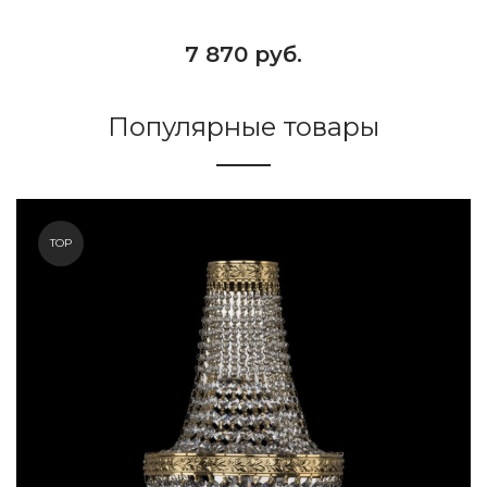
7 870 руб.
Популярные товары
TOP