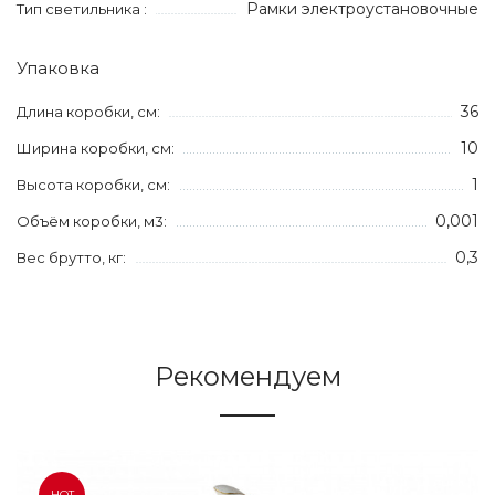
Рамки электроустановочные
Тип светильника :
Упаковка
36
Длина коробки, см:
10
Ширина коробки, см:
1
Высота коробки, см:
0,001
Объём коробки, м3:
0,3
Вес брутто, кг:
Рекомендуем
HOT