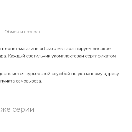
Обмен и возврат
нтернет-магазине artcsr.ru мы гарантируем высокое
ара. Каждый светильник укомплектован сертификатом
ществляется курьерской службой по указанному адресу
 пункта самовывоза.
 же серии