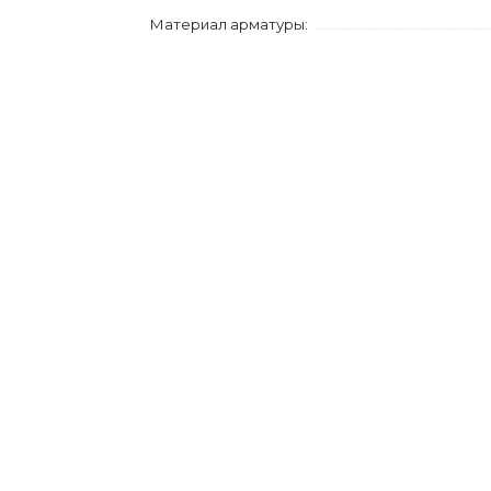
Материал арматуры: