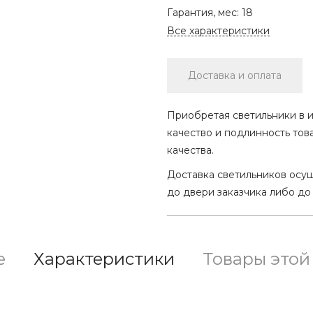
Гарантия, мес:
18
Все характеристики
Доставка и оплата
Приобретая светильники в и
качество и подлинность тов
качества.
Доставка светильников осу
до двери заказчика либо до
е
Характеристики
Товары этой