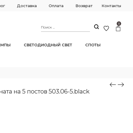
лог
Доставка
Оплата
Возврат
Контакты
0
АМПЫ
СВЕТОДИОДНЫЙ СВЕТ
СПОТЫ
та на 5 постов 503.06-5.black