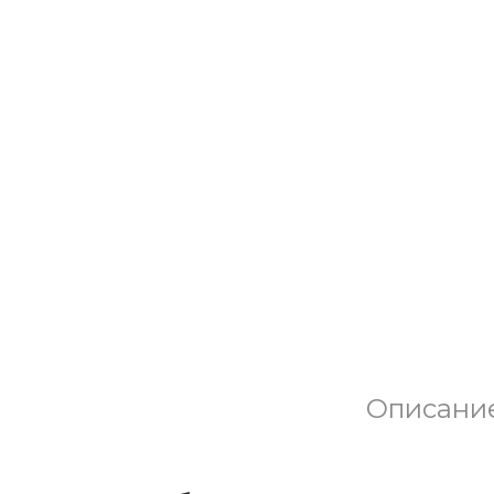
Описани