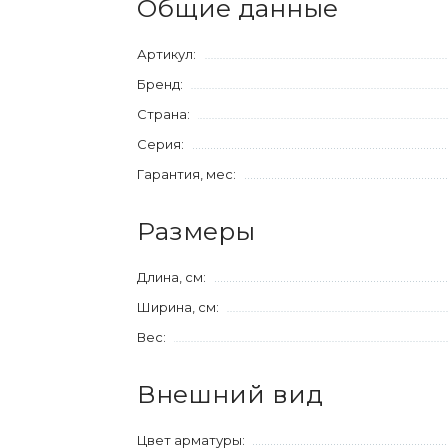
Общие данные
Артикул:
Бренд:
Страна:
Серия:
Гарантия, мес:
Размеры
Длина, см:
Ширина, см:
Вес:
Внешний вид
Цвет арматуры: