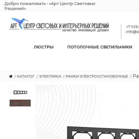
Добро пожаловать - «Арт Центр Световых
Решений»
+7 926
info@ar
ЛЮСТРЫ
ПОТОЛОЧНЫЕ СВЕТИЛЬНИКИ
Ра
КАТАЛОГ
ЭЛЕКТРИКА
РАМКИ ЭЛЕКТРОУСТАНОВОЧНЫЕ