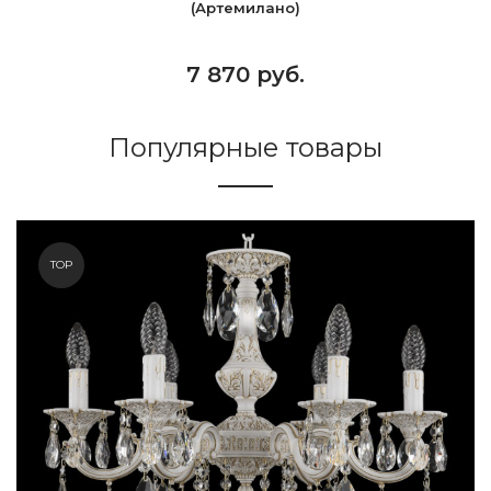
(Артемилано)
7 870 руб.
Популярные товары
TOP