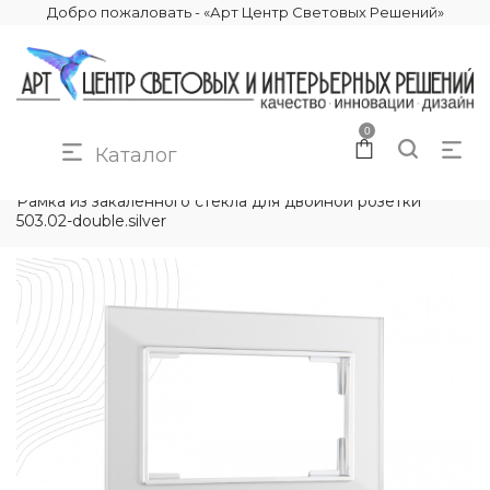
Добро пожаловать - «Арт Центр Световых Решений»
0
Каталог
КАТАЛОГ
ЭЛЕКТРИКА
РАМКИ ЭЛЕКТРОУСТАНОВОЧНЫЕ
Рамка из закаленного стекла для двойной розетки
503.02-double.silver