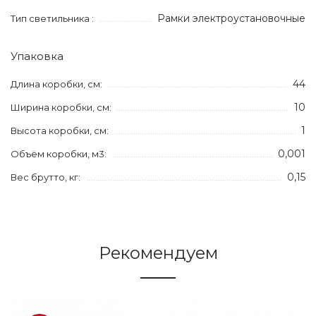
Рамки электроустановочные
Тип светильника :
Упаковка
44
Длина коробки, см:
10
Ширина коробки, см:
1
Высота коробки, см:
0,001
Объём коробки, м3:
0,15
Вес брутто, кг:
Рекомендуем