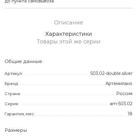
до пункта самовывоза.
Описание
Характеристики
Товары этой же серии
Общие данные
503.02-double.silver
Артикул:
Артемилано
Бренд:
Россия
Страна:
am-503.02
Серия:
18
Гарантия, мес:
Размеры