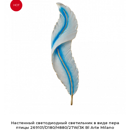
HOT
Настенный светодиодный светильник в виде пера
птицы 269101/D180/H880/27W/3K Bl Arte Milano