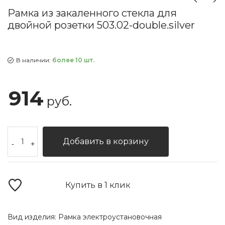
Рамка из закаленного стекла для
двойной розетки 503.02-double.silver
В наличии:
более 10 шт.
914
руб.
Добавить в корзину
-
+
Купить в 1 клик
Вид изделия:
Рамка электроустановочная