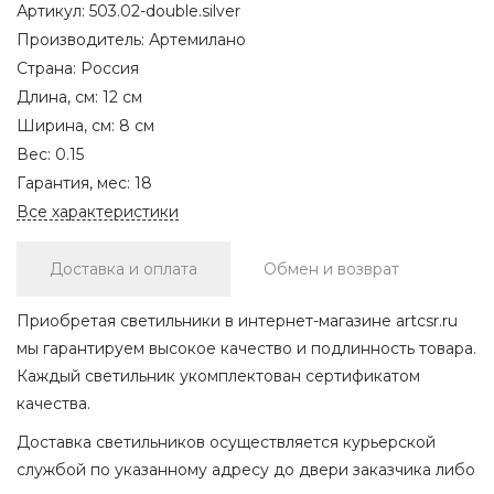
Артикул:
503.02-double.silver
Производитель:
Артемилано
Страна:
Россия
Длина, см:
12 см
Ширина, см:
8 см
Вес:
0.15
Гарантия, мес:
18
Все характеристики
Доставка и оплата
Обмен и возврат
Приобретая светильники в интернет-магазине artcsr.ru
мы гарантируем высокое качество и подлинность товара.
Каждый светильник укомплектован сертификатом
качества.
Доставка светильников осуществляется курьерской
службой по указанному адресу до двери заказчика либо