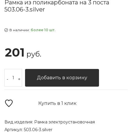
Рамка из поликарбоната на 3 поста
503.06-3.silver
В наличии:
более 10 шт.
201
руб.
Добавить в корзину
-
+
Купить в 1 клик
Вид изделия:
Рамка электроустановочная
Артикул:
503.06-3.silver