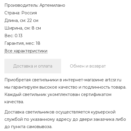
Производитель:
Артемилано
Страна:
Россия
Длина, см:
22 см
Ширина, см:
8 см
Вес:
0.13
Гарантия, мес:
18
Все характеристики
Доставка и оплата
Обмен и возврат
Приобретая светильники в интернет-магазине artcsr.ru
мы гарантируем высокое качество и подлинность товара.
Каждый светильник укомплектован сертификатом
качества.
Доставка светильников осуществляется курьерской
службой по указанному адресу до двери заказчика либо
до пункта самовывоза.