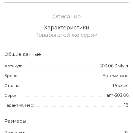
Описание
Характеристики
Товары этой же серии
Общие данные
503.06-3.silver
Артикул:
Артемилано
Бренд:
Россия
Страна:
am-503.06
Серия:
18
Гарантия, мес:
Размеры
22
Длина, см: