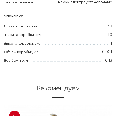
Рамки электроустановочные
Тип светильника :
Упаковка
30
Длина коробки, см:
10
Ширина коробки, см:
1
Высота коробки, см:
0,001
Объём коробки, м3:
0,13
Вес брутто, кг:
Рекомендуем
HOT