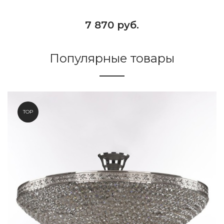
7 870 руб.
Популярные товары
TOP