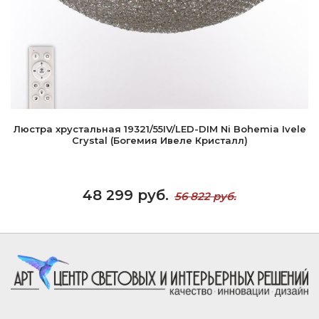
Люстра хрустальная 19321/55IV/LED-DIM Ni Bohemia Ivele
Crystal (Богемия Ивеле Кристалл)
48 299 руб.
56 822 руб.