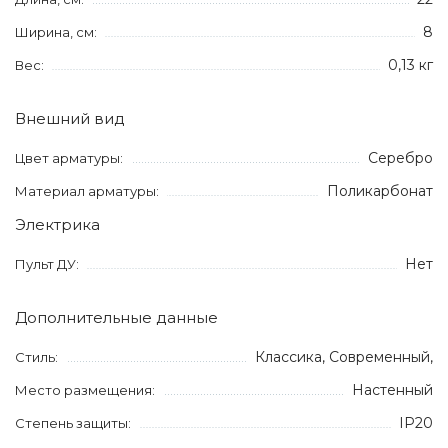
8
Ширина, см:
0,13 кг
Вес:
Внешний вид
Серебро
Цвет арматуры:
Поликарбонат
Материал арматуры:
Электрика
Нет
Пульт ДУ:
Дополнительные данные
Классика, Современный,
Стиль:
Настенный
Место размещения:
IP20
Степень защиты: