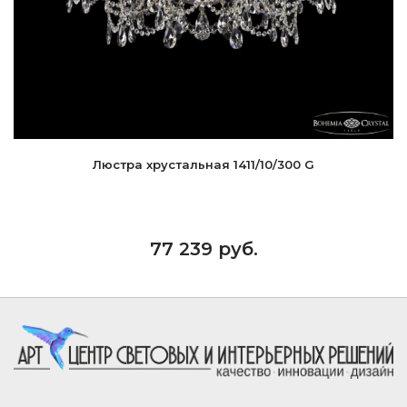
Люстра хрустальная 1411/10/300 G
77 239 руб.