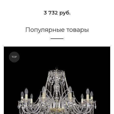
3 732 руб.
Популярные товары
TOP