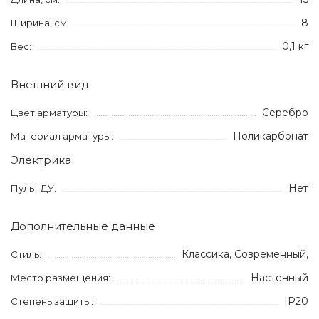
8
Ширина, см:
0,1 кг
Вес:
Внешний вид
Серебро
Цвет арматуры:
Поликарбонат
Материал арматуры:
Электрика
Нет
Пульт ДУ:
Дополнительные данные
Классика, Современный,
Стиль:
Настенный
Место размещения:
IP20
Степень защиты: