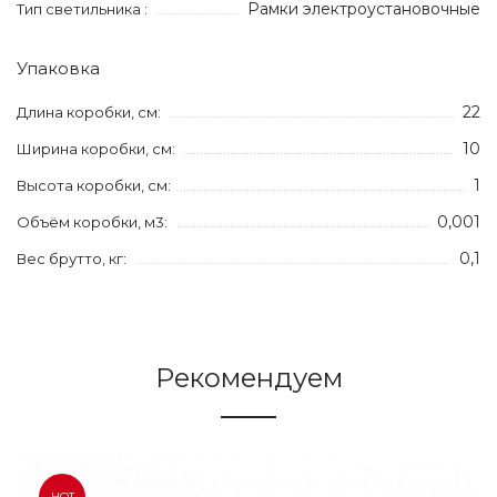
Рамки электроустановочные
Тип светильника :
Упаковка
22
Длина коробки, см:
10
Ширина коробки, см:
1
Высота коробки, см:
0,001
Объём коробки, м3:
0,1
Вес брутто, кг:
Рекомендуем
HOT