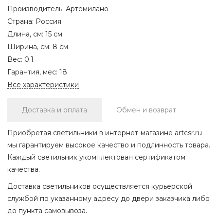
Производитель:
Артемилано
Страна:
Россия
Длина, см:
15 см
Ширина, см:
8 см
Вес:
0.1
Гарантия, мес:
18
Все характеристики
Доставка и оплата
Обмен и возврат
Приобретая светильники в интернет-магазине artcsr.ru
мы гарантируем высокое качество и подлинность товара.
Каждый светильник укомплектован сертификатом
качества.
Доставка светильников осуществляется курьерской
службой по указанному адресу до двери заказчика либо
до пункта самовывоза.