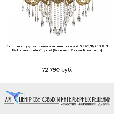
Люстра с хрустальными подвесками AL79101/8/250 B G
Bohemia Ivele Crystal (Богемия Ивеле Кристалл)
72 790 руб.