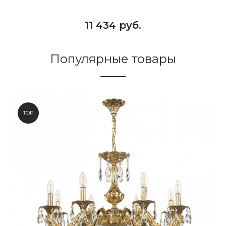
11 434 руб.
Популярные товары
TOP