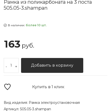
Рамка из поликарбоната на 3 поста
505.05-3.shampan
В наличии:
более 10 шт.
163
руб.
Добавить в корзину
-
+
Купить в 1 клик
Вид изделия:
Рамка электроустановочная
Артикул:
505.05-3.shampan