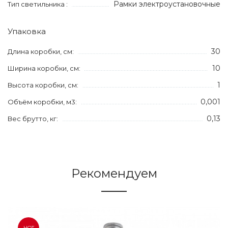
Рамки электроустановочные
Тип светильника :
Упаковка
30
Длина коробки, см:
10
Ширина коробки, см:
1
Высота коробки, см:
0,001
Объём коробки, м3:
0,13
Вес брутто, кг:
Рекомендуем
HOT