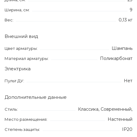
9
Ширина, см:
0,13 кг
Вес:
Внешний вид
Шампань
Цвет арматуры:
Поликарбонат
Материал арматуры:
Электрика
Нет
Пульт ДУ:
Дополнительные данные
Классика, Современный,
Стиль:
Настенный
Место размещения:
IP20
Степень защиты: