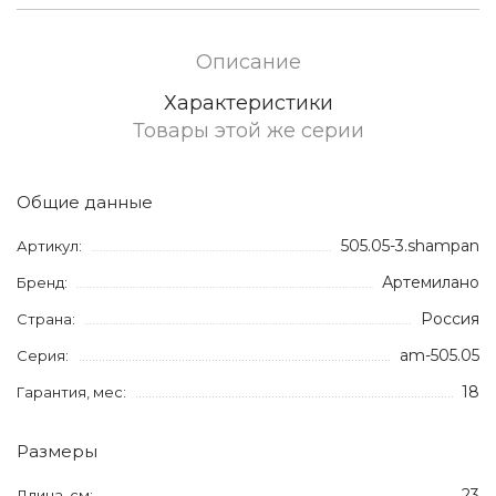
Описание
Характеристики
Товары этой же серии
Общие данные
505.05-3.shampan
Артикул:
Артемилано
Бренд:
Россия
Страна:
am-505.05
Серия:
18
Гарантия, мес:
Размеры
23
Длина, см: