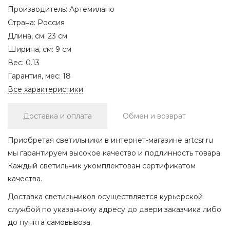
Производитель:
Артемилано
Страна:
Россия
Длина, см:
23 см
Ширина, см:
9 см
Вес:
0.13
Гарантия, мес:
18
Все характеристики
Доставка и оплата
Обмен и возврат
Приобретая светильники в интернет-магазине artcsr.ru
мы гарантируем высокое качество и подлинность товара.
Каждый светильник укомплектован сертификатом
качества.
Доставка светильников осуществляется курьерской
службой по указанному адресу до двери заказчика либо
до пункта самовывоза.