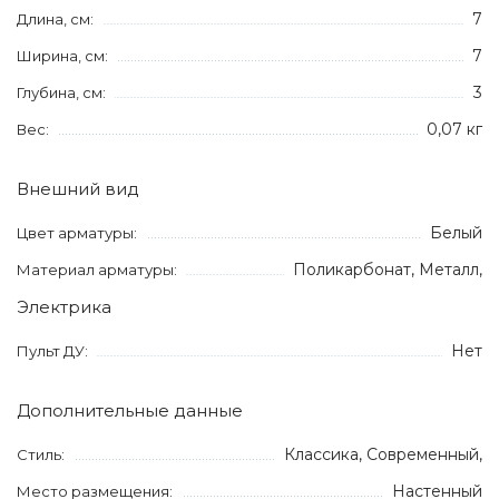
7
Длина, см:
7
Ширина, см:
3
Глубина, см:
0,07 кг
Вес:
Внешний вид
Белый
Цвет арматуры:
Поликарбонат, Металл,
Материал арматуры:
Электрика
Нет
Пульт ДУ:
Дополнительные данные
Классика, Современный,
Стиль:
Настенный
Место размещения: