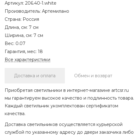
Артикул:
206.40-1.white
Производитель:
Артемилано
Страна:
Россия
Длина, см:
7 см
Ширина, см:
7 см
Вес:
0.07
Гарантия, мес:
18
Все характеристики
Доставка и оплата
Обмен и возврат
Приобретая светильники в интернет-магазине artcsr.ru
мы гарантируем высокое качество и подлинность товара.
Каждый светильник укомплектован сертификатом
качества.
Доставка светильников осуществляется курьерской
службой по указанному адресу до двери заказчика либо