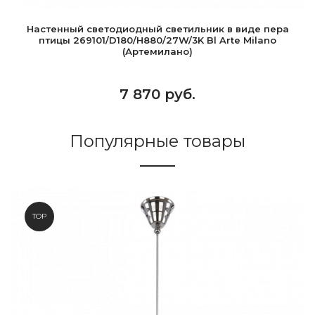
Настенный светодиодный светильник в виде пера
птицы 269101/D180/H880/27W/3K Bl Arte Milano
(Артемилано)
7 870 руб.
Популярные товары
TOP