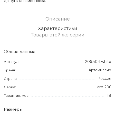
до пункта самовывоза.
Описание
Характеристики
Товары этой же серии
Общие данные
206.40-1.white
Артикул:
Артемилано
Бренд:
Россия
Страна:
am-206
Серия:
18
Гарантия, мес:
Размеры