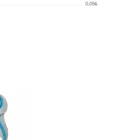
0,056