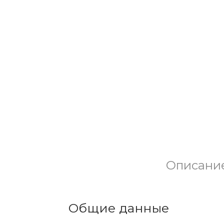
Описани
Общие данные