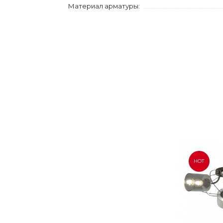
Материал арматуры:
HOT