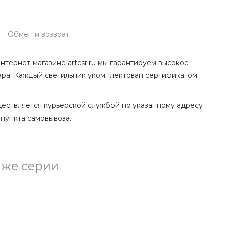
Обмен и возврат
нтернет-магазине artcsr.ru мы гарантируем высокое
ара. Каждый светильник укомплектован сертификатом
ществляется курьерской службой по указанному адресу
 пункта самовывоза.
 же серии