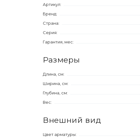
Артикул:
Бренд:
Страна:
Серия:
Гарантия, мес:
Размеры
Длина, см:
Ширина, см:
Глубина, см:
Вес:
Внешний вид
Цвет арматуры: