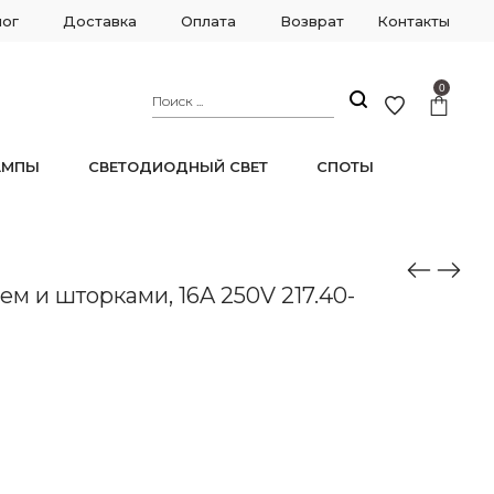
лог
Доставка
Оплата
Возврат
Контакты
0
АМПЫ
СВЕТОДИОДНЫЙ СВЕТ
СПОТЫ
ем и шторками, 16A 250V 217.40-