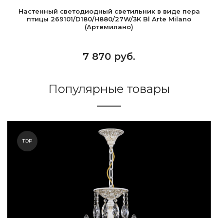
Настенный светодиодный светильник в виде пера
птицы 269101/D180/H880/27W/3K Bl Arte Milano
(Артемилано)
7 870 руб.
Популярные товары
TOP