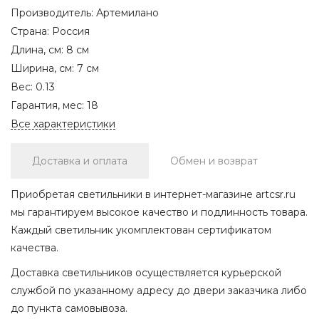
Производитель:
Артемилано
Страна:
Россия
Длина, см:
8 см
Ширина, см:
7 см
Вес:
0.13
Гарантия, мес:
18
Все характеристики
Доставка и оплата
Обмен и возврат
Приобретая светильники в интернет-магазине artcsr.ru
мы гарантируем высокое качество и подлинность товара.
Каждый светильник укомплектован сертификатом
качества.
Доставка светильников осуществляется курьерской
службой по указанному адресу до двери заказчика либо
до пункта самовывоза.