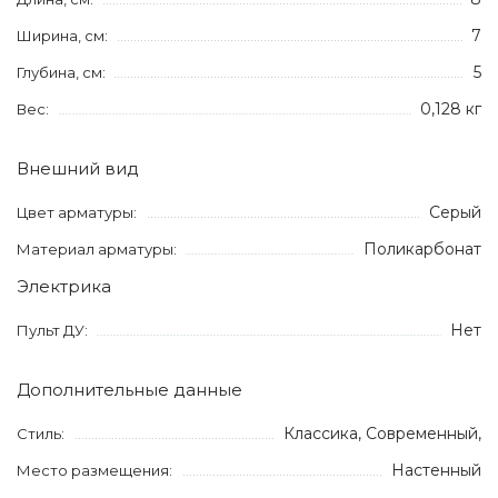
7
Ширина, см:
5
Глубина, см:
0,128 кг
Вес:
Внешний вид
Серый
Цвет арматуры:
Поликарбонат
Материал арматуры:
Электрика
Нет
Пульт ДУ:
Дополнительные данные
Классика, Современный,
Стиль:
Настенный
Место размещения: