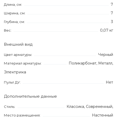
7
Длина, см:
7
Ширина, см:
3
Глубина, см:
0,07 кг
Вес:
Внешний вид
Черный
Цвет арматуры:
Поликарбонат, Металл,
Материал арматуры:
Электрика
Нет
Пульт ДУ:
Дополнительные данные
Классика, Современный,
Стиль:
Настенный
Место размещения: