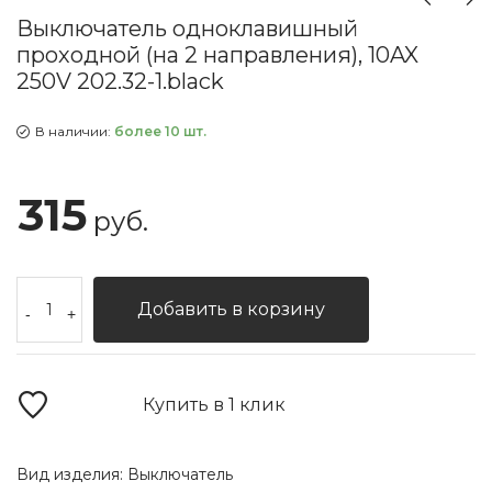
Выключатель одноклавишный
проходной (на 2 направления), 10AX
250V 202.32-1.black
В наличии:
более 10 шт.
315
руб.
Добавить в корзину
-
+
Купить в 1 клик
Вид изделия:
Выключатель