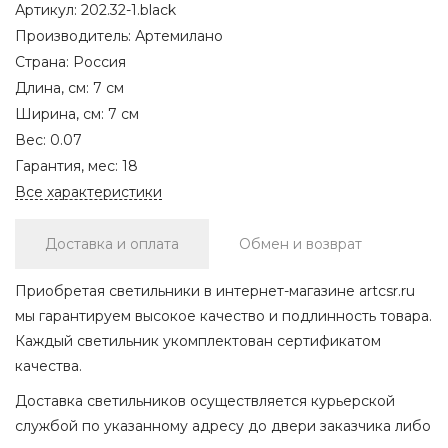
Артикул:
202.32-1.black
Производитель:
Артемилано
Страна:
Россия
Длина, см:
7 см
Ширина, см:
7 см
Вес:
0.07
Гарантия, мес:
18
Все характеристики
Доставка и оплата
Обмен и возврат
Приобретая светильники в интернет-магазине artcsr.ru
мы гарантируем высокое качество и подлинность товара.
Каждый светильник укомплектован сертификатом
качества.
Доставка светильников осуществляется курьерской
службой по указанному адресу до двери заказчика либо