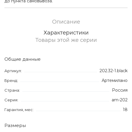
до пункта самовывоза.
Описание
Характеристики
Товары этой же серии
Общие данные
202.32-1.black
Артикул:
Артемилано
Бренд:
Россия
Страна:
am-202
Серия:
18
Гарантия, мес:
Размеры