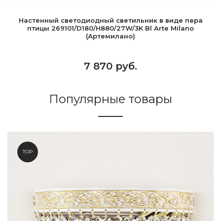
Настенный светодиодный светильник в виде пера
птицы 269101/D180/H880/27W/3K Bl Arte Milano
(Артемилано)
7 870 руб.
Популярные товары
TOP