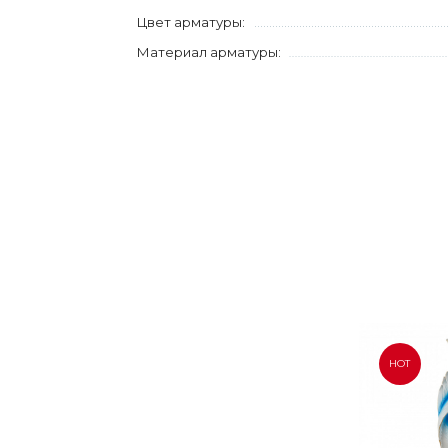
Цвет арматуры:
Материал арматуры:
HOT