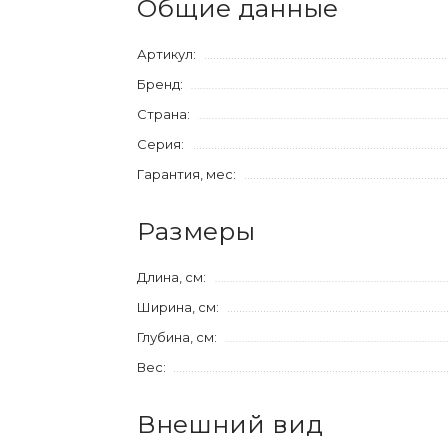
Общие данные
Артикул:
Бренд:
Страна:
Серия:
Гарантия, мес:
Размеры
Длина, см:
Ширина, см:
Глубина, см:
Вес:
Внешний вид