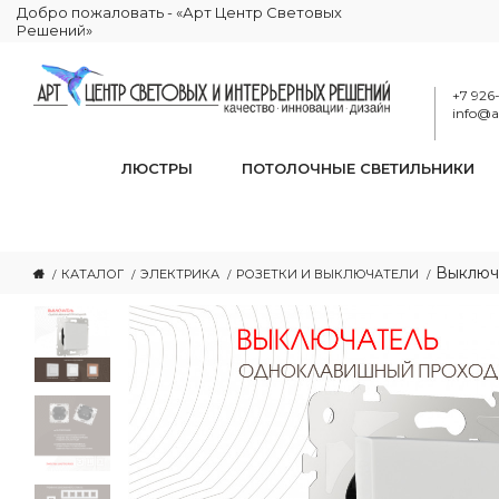
Добро пожаловать - «Арт Центр Световых
Решений»
+7 926
info@ar
ЛЮСТРЫ
ПОТОЛОЧНЫЕ СВЕТИЛЬНИКИ
Выключа
КАТАЛОГ
ЭЛЕКТРИКА
РОЗЕТКИ И ВЫКЛЮЧАТЕЛИ