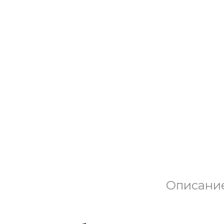
Описани