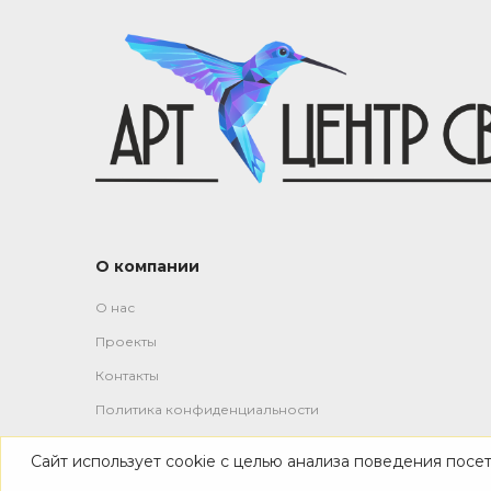
О компании
О нас
Проекты
Контакты
Политика конфиденциальности
Сайт использует cookie с целью анализа поведения посе