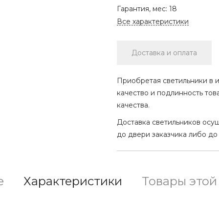
Гарантия, мес:
18
Все характеристики
Доставка и оплата
Приобретая светильники в и
качество и подлинность тов
качества.
Доставка светильников осу
до двери заказчика либо до
е
Характеристики
Товары этой