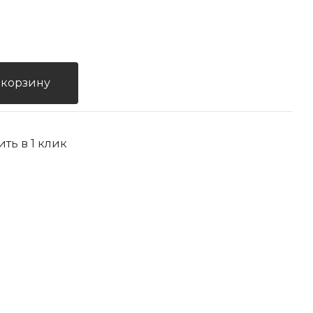
 корзину
ить в 1 клик