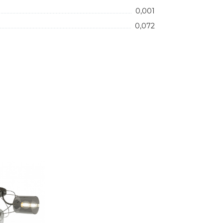
0,001
0,072