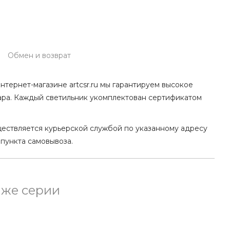
Обмен и возврат
нтернет-магазине artcsr.ru мы гарантируем высокое
ара. Каждый светильник укомплектован сертификатом
ществляется курьерской службой по указанному адресу
 пункта самовывоза.
 же серии