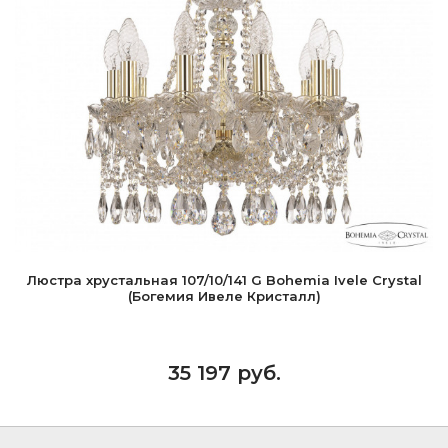
Люстра хрустальная 107/10/141 G Bohemia Ivele Crystal
(Богемия Ивеле Кристалл)
35 197 руб.