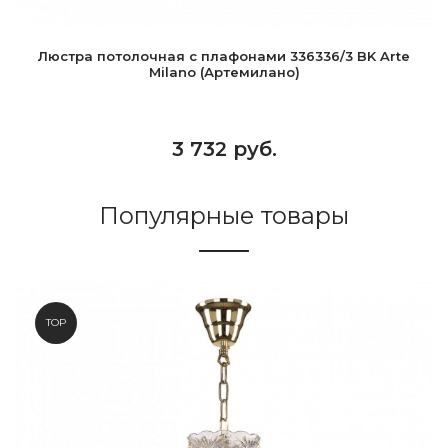
Люстра потолочная с плафонами 336336/3 BK Arte
Milano (Артемилано)
3 732 руб.
Популярные товары
TOP