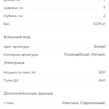
7
Ширина, см:
2
Глубина, см:
0,09 кг
Вес:
Внешний вид
Белый
Цвет арматуры:
Поликарбонат, Металл,
Материал арматуры:
Электрика
500
Мощность ламп, W:
Нет
Пульт ДУ:
Дополнительные данные
Классика, Современный,
Стиль: