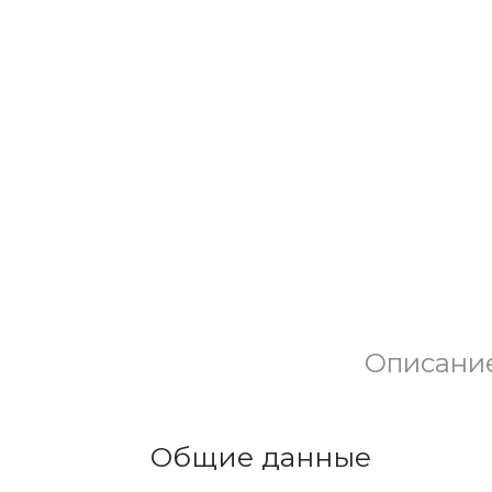
Описани
Общие данные