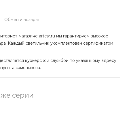
Обмен и возврат
нтернет-магазине artcsr.ru мы гарантируем высокое
ара. Каждый светильник укомплектован сертификатом
ществляется курьерской службой по указанному адресу
 пункта самовывоза.
 же серии