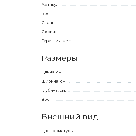
Артикул:
Бренд:
Страна:
Серия:
Гарантия, мес:
Размеры
Длина, см:
Ширина, см:
Глубина, см:
Вес:
Внешний вид
Цвет арматуры: