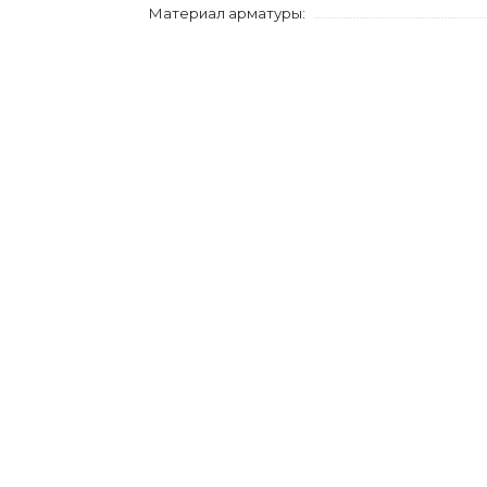
Материал арматуры: