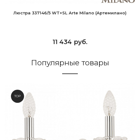
Люстра 337146/5 WT+SL Arte Milano (Артемилано)
11 434 руб.
Популярные товары
TOP