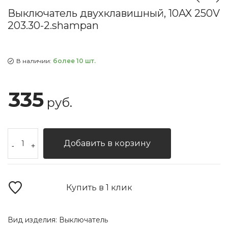
Выключатель двухклавишный, 10AX 250V
203.30-2.shampan
В наличии:
более 10 шт.
335
руб.
Добавить в корзину
-
+
Купить в 1 клик
Вид изделия:
Выключатель