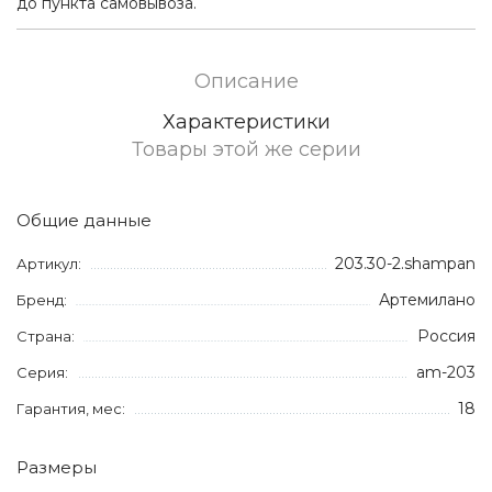
до пункта самовывоза.
Описание
Характеристики
Товары этой же серии
Общие данные
203.30-2.shampan
Артикул:
Артемилано
Бренд:
Россия
Страна:
am-203
Серия:
18
Гарантия, мес:
Размеры