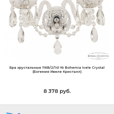
Бра хрустальные 116B/2/141 Ni Bohemia Ivele Crystal
(Богемия Ивеле Кристалл)
8 378 руб.