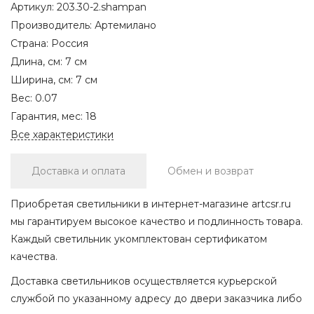
Артикул:
203.30-2.shampan
Производитель:
Артемилано
Страна:
Россия
Длина, см:
7 см
Ширина, см:
7 см
Вес:
0.07
Гарантия, мес:
18
Все характеристики
Доставка и оплата
Обмен и возврат
Приобретая светильники в интернет-магазине artcsr.ru
мы гарантируем высокое качество и подлинность товара.
Каждый светильник укомплектован сертификатом
качества.
Доставка светильников осуществляется курьерской
службой по указанному адресу до двери заказчика либо