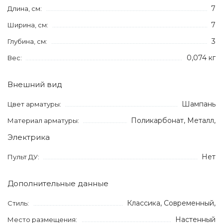
7
Длина, см:
7
Ширина, см:
3
Глубина, см:
0,074 кг
Вес:
Внешний вид
Шампань
Цвет арматуры:
Поликарбонат, Металл,
Материал арматуры:
Электрика
Нет
Пульт ДУ:
Дополнительные данные
Классика, Современный,
Стиль:
Настенный
Место размещения: