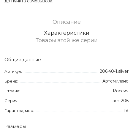
до пункта самовывоза.
Описание
Характеристики
Товары этой же серии
Общие данные
206.40-1.silver
Артикул:
Артемилано
Бренд:
Россия
Страна:
am-206
Серия:
18
Гарантия, мес:
Размеры