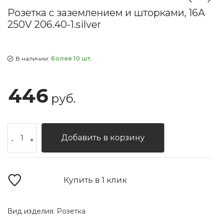
Розетка с заземлением и шторками, 16A
250V 206.40-1.silver
В наличии:
более 10 шт.
446
руб.
Добавить в корзину
-
+
Купить в 1 клик
Вид изделия:
Розетка