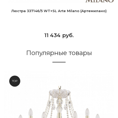
Люстра 337146/5 WT+SL Arte Milano (Артемилано)
11 434 руб.
Популярные товары
TOP