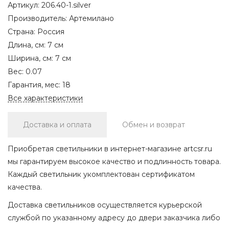
Артикул:
206.40-1.silver
Производитель:
Артемилано
Страна:
Россия
Длина, см:
7 см
Ширина, см:
7 см
Вес:
0.07
Гарантия, мес:
18
Все характеристики
Доставка и оплата
Обмен и возврат
Приобретая светильники в интернет-магазине artcsr.ru
мы гарантируем высокое качество и подлинность товара.
Каждый светильник укомплектован сертификатом
качества.
Доставка светильников осуществляется курьерской
службой по указанному адресу до двери заказчика либо