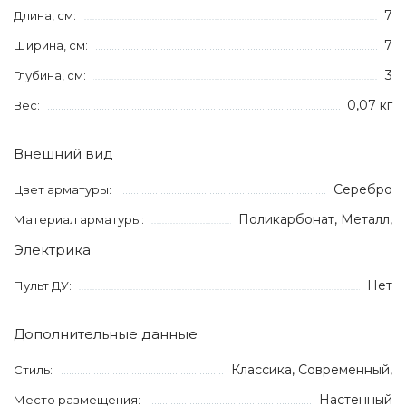
7
Длина, см:
7
Ширина, см:
3
Глубина, см:
0,07 кг
Вес:
Внешний вид
Серебро
Цвет арматуры:
Поликарбонат, Металл,
Материал арматуры:
Электрика
Нет
Пульт ДУ:
Дополнительные данные
Классика, Современный,
Стиль:
Настенный
Место размещения: