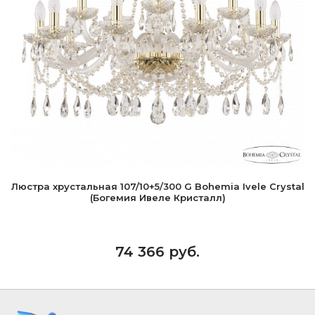
Люстра хрустальная 107/10+5/300 G Bohemia Ivele Crystal
(Богемия Ивеле Кристалл)
74 366 руб.