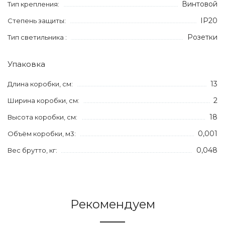
Винтовой
Тип крепления:
IP20
Степень защиты:
Розетки
Тип светильника :
Упаковка
13
Длина коробки, см:
2
Ширина коробки, см:
18
Высота коробки, см:
0,001
Объём коробки, м3:
0,048
Вес брутто, кг:
Рекомендуем