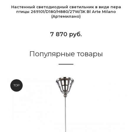
Настенный светодиодный светильник в виде пера
птицы 269101/D180/H880/27W/3K Bl Arte Milano
(Артемилано)
7 870 руб.
Популярные товары
TOP