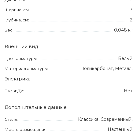
7
Ширина, см:
2
Глубина, см:
0,048 кг
Вес:
Внешний вид
Белый
Цвет арматуры:
Поликарбонат, Металл,
Материал арматуры:
Электрика
Нет
Пульт ДУ:
Дополнительные данные
Классика, Современный,
Стиль:
Настенный
Место размещения: