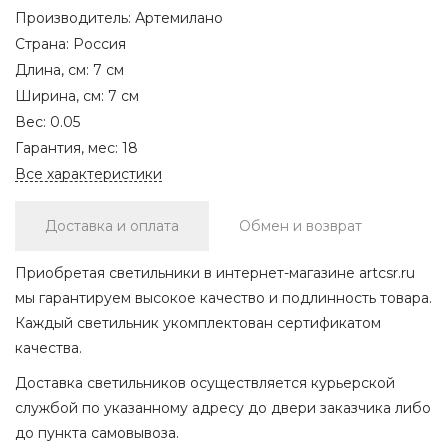
Производитель:
Артемилано
Страна:
Россия
Длина, см:
7 см
Ширина, см:
7 см
Вес:
0.05
Гарантия, мес:
18
Все характеристики
Доставка и оплата
Обмен и возврат
Приобретая светильники в интернет-магазине artcsr.ru
мы гарантируем высокое качество и подлинность товара.
Каждый светильник укомплектован сертификатом
качества.
Доставка светильников осуществляется курьерской
службой по указанному адресу до двери заказчика либо
до пункта самовывоза.