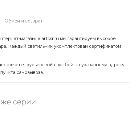
Обмен и возврат
нтернет-магазине artcsr.ru мы гарантируем высокое
ара. Каждый светильник укомплектован сертификатом
ществляется курьерской службой по указанному адресу
 пункта самовывоза.
 же серии