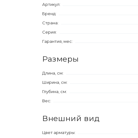
Артикул:
Бренд:
Страна:
Серия:
Гарантия, мес:
Размеры
Длина, см:
Ширина, см:
Глубина, см:
Вес:
Внешний вид
Цвет арматуры: