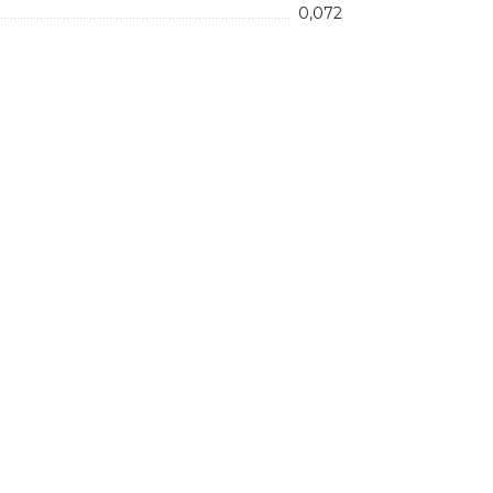
0,072