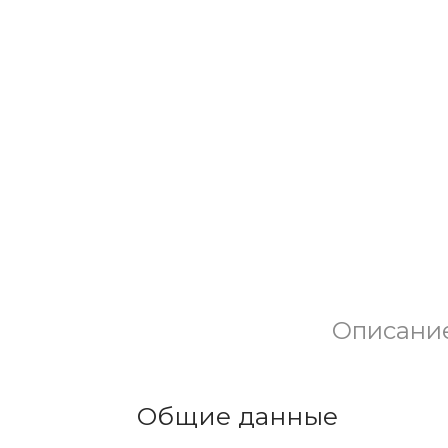
Описани
Общие данные