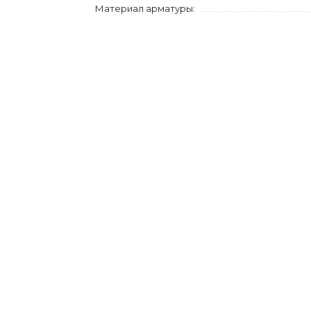
Материал арматуры: