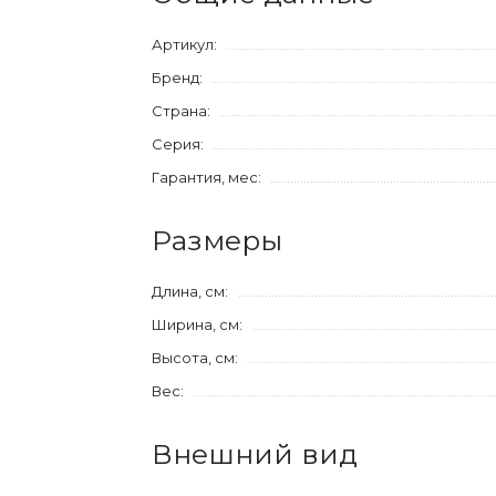
Артикул:
Бренд:
Страна:
Серия:
Гарантия, мес:
Размеры
Длина, см:
Ширина, см:
Высота, см:
Вес:
Внешний вид