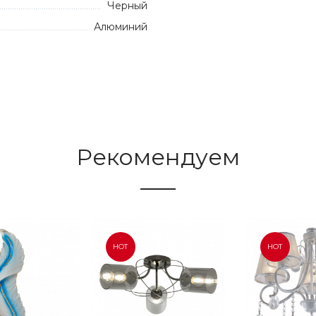
Черный
Алюминий
Рекомендуем
HOT
HOT