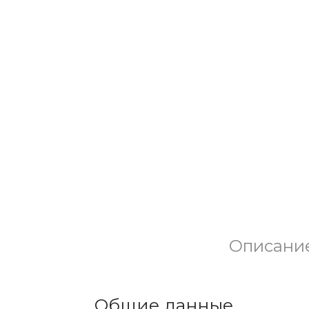
Описани
Общие данные