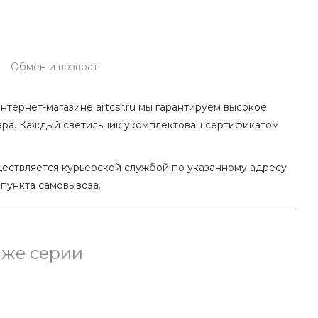
Обмен и возврат
нтернет-магазине artcsr.ru мы гарантируем высокое
ара. Каждый светильник укомплектован сертификатом
ществляется курьерской службой по указанному адресу
 пункта самовывоза.
 же серии