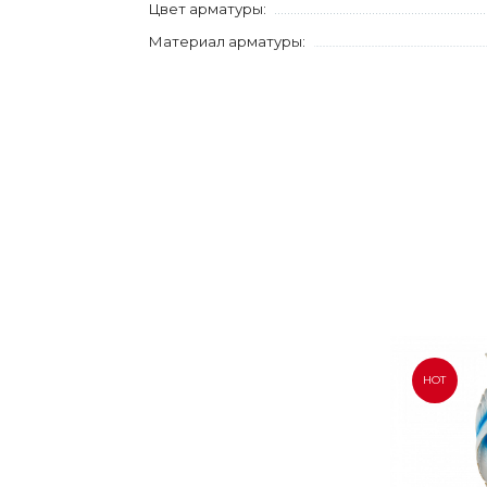
Цвет арматуры:
Материал арматуры:
HOT