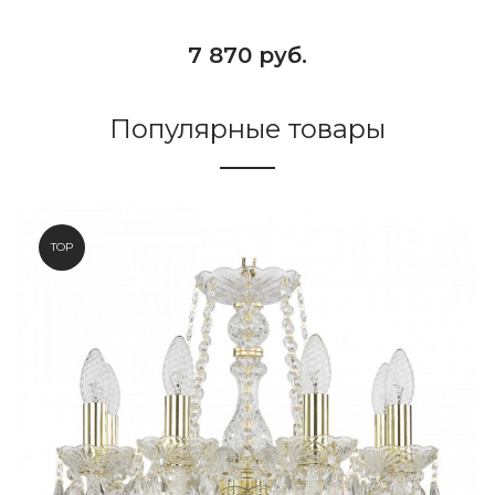
7 870 руб.
Популярные товары
TOP