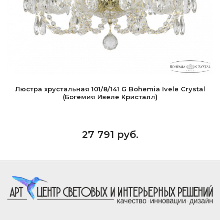
Люстра хрустальная 101/8/141 G Bohemia Ivele Crystal
(Богемия Ивеле Кристалл)
27 791 руб.