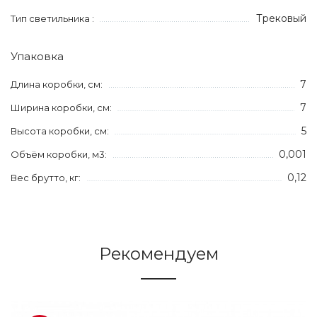
Трековый
Тип светильника :
Упаковка
7
Длина коробки, см:
7
Ширина коробки, см:
5
Высота коробки, см:
0,001
Объём коробки, м3:
0,12
Вес брутто, кг:
Рекомендуем