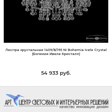
Люстра хрустальная 1409/8/195 Ni Bohemia Ivele Crystal
(Богемия Ивеле Кристалл)
54 933 руб.