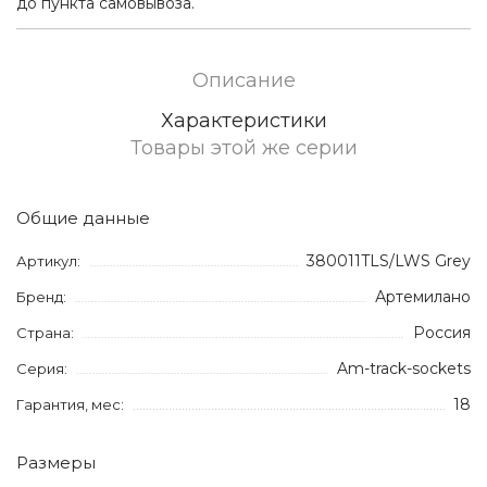
до пункта самовывоза.
Описание
Характеристики
Товары этой же серии
Общие данные
380011TLS/LWS Grey
Артикул:
Артемилано
Бренд:
Россия
Страна:
Am-track-sockets
Серия:
18
Гарантия, мес:
Размеры