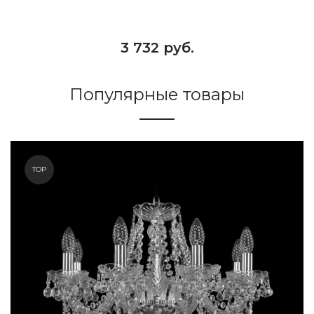
3 732 руб.
Популярные товары
TOP