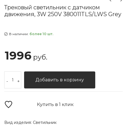
Трековый светильник с датчиком
движения, 3W 250V 380011TLS/LWS Grey
В наличии:
более 10 шт.
1996
руб.
Добавить в корзину
-
+
Купить в 1 клик
Вид изделия:
Светильник