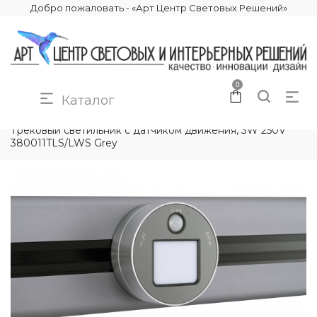
Добро пожаловать - «Арт Центр Световых Решений»
0
Каталог
КАТАЛОГ
ЭЛЕКТРИКА
ТРЕКОВЫЕ РОЗЕТКИ
Трековый светильник с датчиком движения, 3W 250V
380011TLS/LWS Grey