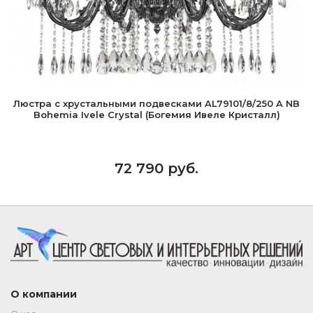
Люстра с хрустальными подвесками AL79101/8/250 A NB
Bohemia Ivele Crystal (Богемия Ивеле Кристалл)
72 790 руб.
О компании