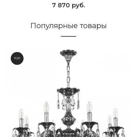
7 870 руб.
Популярные товары
TOP