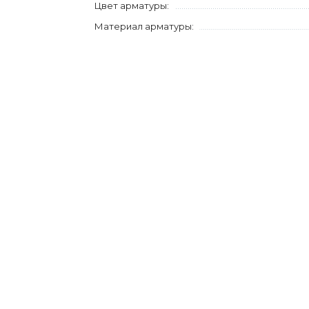
Цвет арматуры:
Материал арматуры: