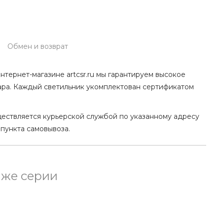
Обмен и возврат
нтернет-магазине artcsr.ru мы гарантируем высокое
ара. Каждый светильник укомплектован сертификатом
ществляется курьерской службой по указанному адресу
 пункта самовывоза.
 же серии