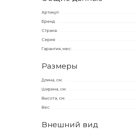
Артикул:
Бренд:
Страна:
Серия:
Гарантия, мес:
Размеры
Длина, см:
Ширина, см:
Высота, см:
Вес:
Внешний вид