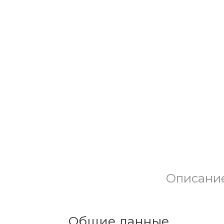
Описани
Общие данные