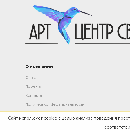
О компании
О нас
Проекты
Контакты
Политика конфиденциальности
Сайт использует cookie с целью анализа поведения посе
-->
соответств