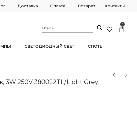
лог
Доставка
Оплата
Возврат
Контакты
0
АМПЫ
СВЕТОДИОДНЫЙ СВЕТ
СПОТЫ
к, 3W 250V 380022TL/Light Grey