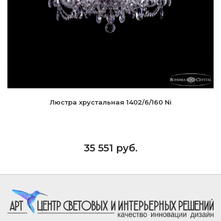
Люстра хрустальная 1402/6/160 Ni
35 551 руб.