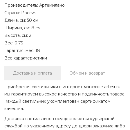
Производитель:
Артемилано
Страна:
Россия
Длина, см:
50 см
Ширина, см:
8 см
Высота, см:
2
Вес:
0.75
Гарантия, мес:
18
Все характеристики
Доставка и оплата
Обмен и возврат
Приобретая светильники в интернет-магазине artcsr.ru
мы гарантируем высокое качество и подлинность товара.
Каждый светильник укомплектован сертификатом
качества.
Доставка светильников осуществляется курьерской
службой по указанному адресу до двери заказчика либо