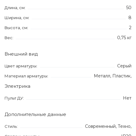
50
Длина, см:
8
Ширина, см:
2
Высота, см:
0,75 кг
Вес:
Внешний вид
Серый
Цвет арматуры:
Металл, Пластик,
Материал арматуры:
Электрика
Нет
Пульт ДУ:
Дополнительные данные
Современный, Техно,
Стиль: