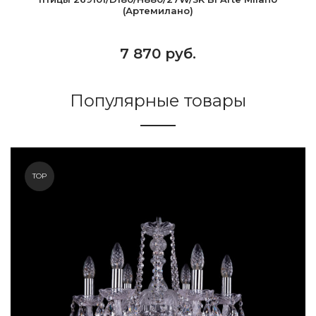
(Артемилано)
7 870 руб.
Популярные товары
TOP