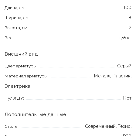
100
Длина, см:
8
Ширина, см:
2
Высота, см:
1,55 кг
Вес:
Внешний вид
Серый
Цвет арматуры:
Металл, Пластик,
Материал арматуры:
Электрика
Нет
Пульт ДУ:
Дополнительные данные
Современный, Техно,
Стиль: