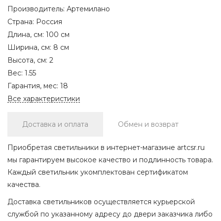
Производитель:
Артемилано
Страна:
Россия
Длина, см:
100 см
Ширина, см:
8 см
Высота, см:
2
Вес:
1.55
Гарантия, мес:
18
Все характеристики
Доставка и оплата
Обмен и возврат
Приобретая светильники в интернет-магазине artcsr.ru
мы гарантируем высокое качество и подлинность товара.
Каждый светильник укомплектован сертификатом
качества.
Доставка светильников осуществляется курьерской
службой по указанному адресу до двери заказчика либо