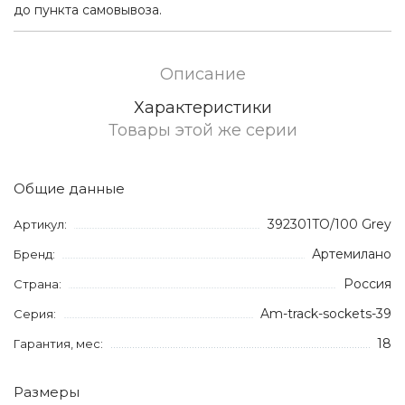
до пункта самовывоза.
Описание
Характеристики
Товары этой же серии
Общие данные
392301TO/100 Grey
Артикул:
Артемилано
Бренд:
Россия
Страна:
Am-track-sockets-39
Серия:
18
Гарантия, мес:
Размеры