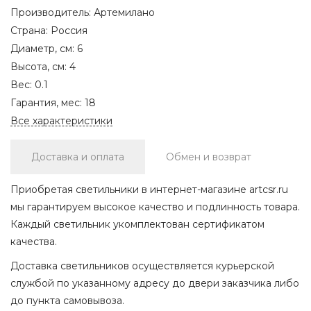
Производитель:
Артемилано
Страна:
Россия
Диаметр, см:
6
Высота, см:
4
Вес:
0.1
Гарантия, мес:
18
Все характеристики
Доставка и оплата
Обмен и возврат
Приобретая светильники в интернет-магазине artcsr.ru
мы гарантируем высокое качество и подлинность товара.
Каждый светильник укомплектован сертификатом
качества.
Доставка светильников осуществляется курьерской
службой по указанному адресу до двери заказчика либо
до пункта самовывоза.