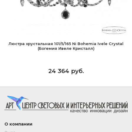
Люстра хрустальная 101/5/165 Ni Bohemia Ivele Crystal
(Богемия Ивеле Кристалл)
24 364 руб.
О компании