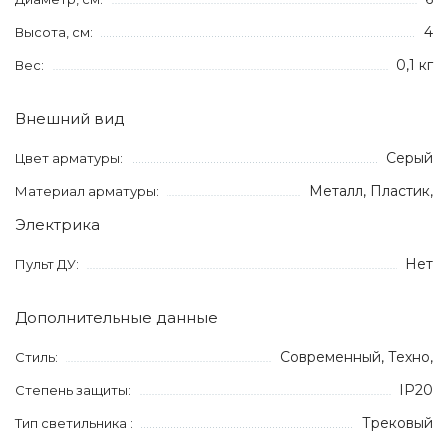
4
Высота, см:
0,1 кг
Вес:
Внешний вид
Серый
Цвет арматуры:
Металл, Пластик,
Материал арматуры:
Электрика
Нет
Пульт ДУ:
Дополнительные данные
Современный, Техно,
Стиль:
IP20
Степень защиты:
Трековый
Тип светильника :