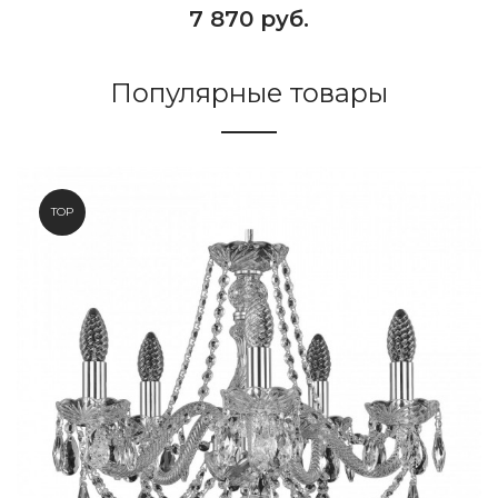
7 870 руб.
Популярные товары
TOP