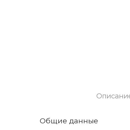
Описани
Общие данные