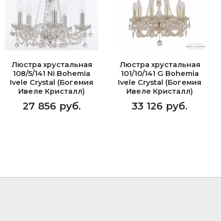
Люстра хрустальная
Люстра хрустальная
108/5/141 Ni Bohemia
101/10/141 G Bohemia
Ivele Crystal (Богемия
Ivele Crystal (Богемия
Ивеле Кристалл)
Ивеле Кристалл)
27 856 руб.
33 126 руб.