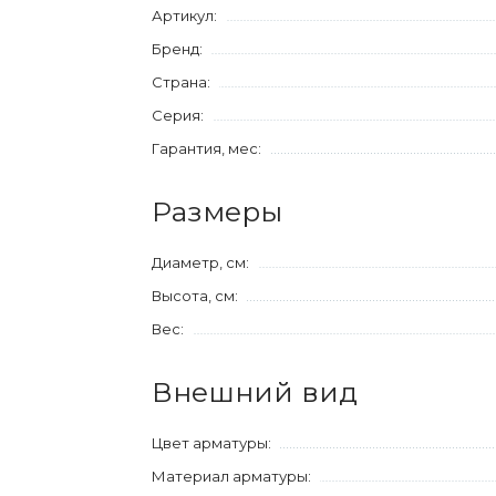
Артикул:
Бренд:
Страна:
Серия:
Гарантия, мес:
Размеры
Диаметр, см:
Высота, см:
Вес:
Внешний вид
Цвет арматуры:
Материал арматуры: