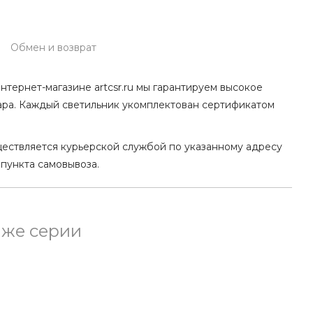
Обмен и возврат
нтернет-магазине artcsr.ru мы гарантируем высокое
ара. Каждый светильник укомплектован сертификатом
ществляется курьерской службой по указанному адресу
 пункта самовывоза.
 же серии