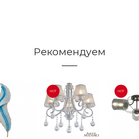
Рекомендуем
HOT
HOT