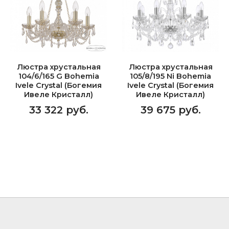
Люстра хрустальная
Люстра хрустальная
104/6/165 G Bohemia
105/8/195 Ni Bohemia
Ivele Crystal (Богемия
Ivele Crystal (Богемия
Ивеле Кристалл)
Ивеле Кристалл)
33 322 руб.
39 675 руб.