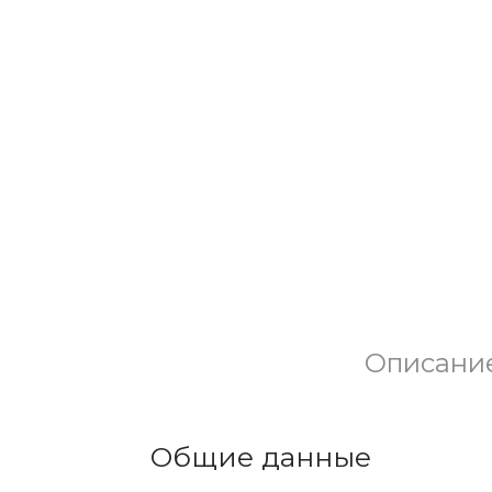
Описани
Общие данные