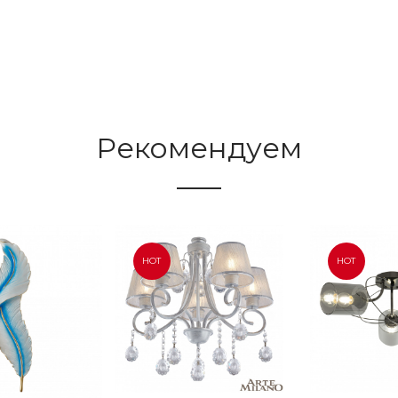
Рекомендуем
HOT
HOT