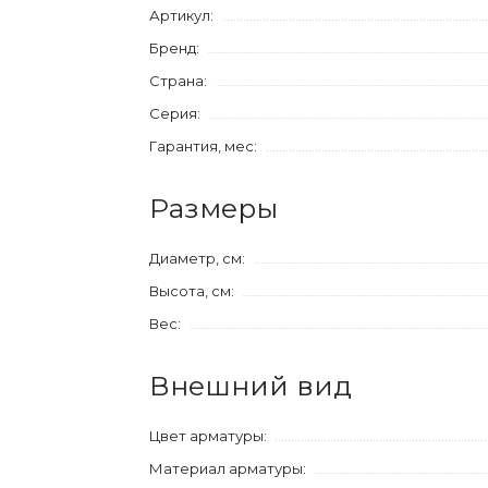
Артикул:
Бренд:
Страна:
Серия:
Гарантия, мес:
Размеры
Диаметр, см:
Высота, см:
Вес:
Внешний вид
Цвет арматуры:
Материал арматуры: