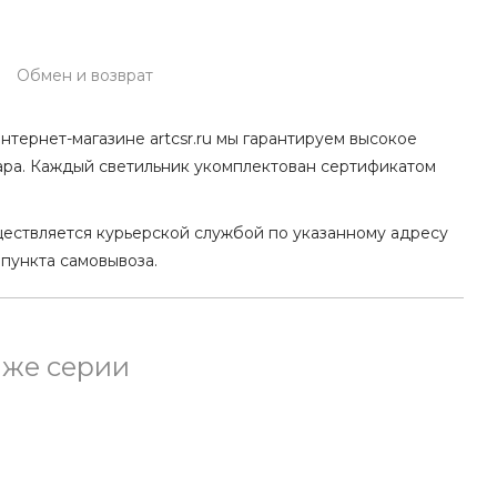
Обмен и возврат
нтернет-магазине artcsr.ru мы гарантируем высокое
ара. Каждый светильник укомплектован сертификатом
ществляется курьерской службой по указанному адресу
 пункта самовывоза.
 же серии