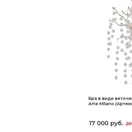
Бра в виде веточек
Arte Milano (Арте
17 000 руб.
20