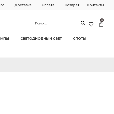
лог
Доставка
Оплата
Возврат
Контакты
0
АМПЫ
СВЕТОДИОДНЫЙ СВЕТ
СПОТЫ