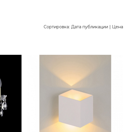
Сортировка:
Дата публикации
|
Цена