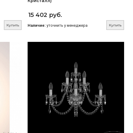
Кристалл)
15 402 руб.
Купить
Купить
Наличие:
уточнить у менеджера