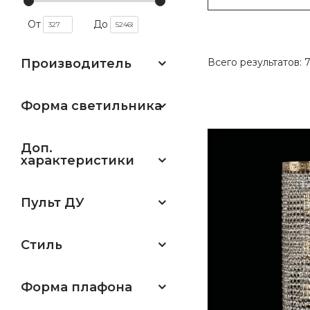
От
До
Производитель
Всего результатов:
Форма светильника
Доп.
характеристики
Пульт ДУ
Стиль
Форма плафона