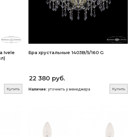
 Ivele
Бра хрустальные 1403B/5/160 G
л)
22 380 руб.
Купить
Купить
Наличие:
уточнить у менеджера