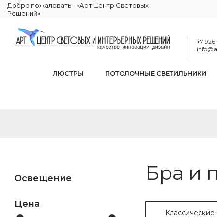
Добро пожаловать - «Арт Центр Световых
Решений»
+7 926
info@ar
ЛЮСТРЫ
ПОТОЛОЧНЫЕ СВЕТИЛЬНИКИ
Бра и 
Освещение
Цена
Классические