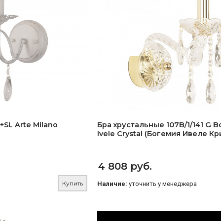
SL Arte Milano
Бра хрустальные 107B/1/141 G 
Ivele Crystal (Богемия Ивеле Кр
4 808 руб.
Купить
Наличие:
уточнить у менеджера