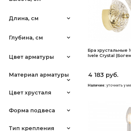
Длина, см
Глубина, см
Бра хрустальные 1
Ivele Crystal (Бог
Цвет арматуры
4 183 руб.
Материал арматуры
Наличие:
уточнить у м
Цвет хрусталя
Форма подвеса
Тип крепления