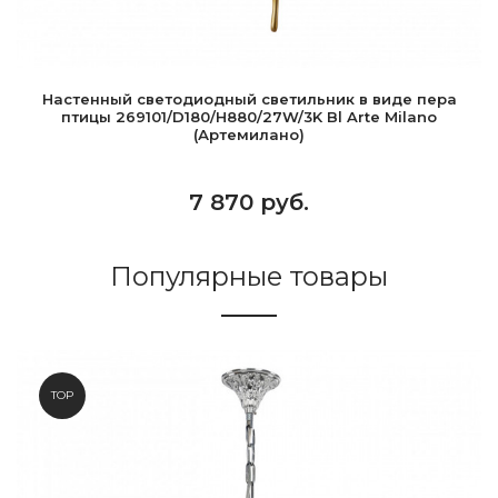
Настенный светодиодный светильник в виде пера
птицы 269101/D180/H880/27W/3K Bl Arte Milano
(Артемилано)
7 870 руб.
Популярные товары
TOP