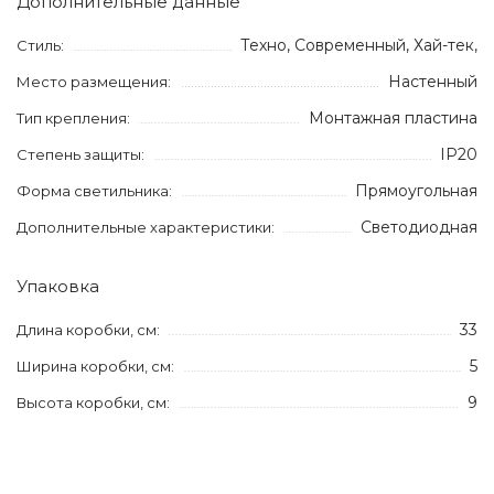
Дополнительные данные
Техно, Современный, Хай-тек,
Стиль:
Настенный
Место размещения:
Монтажная пластина
Тип крепления:
IP20
Степень защиты:
Прямоугольная
Форма светильника:
Светодиодная
Дополнительные характеристики:
Упаковка
33
Длина коробки, см:
5
Ширина коробки, см:
9
Высота коробки, см: