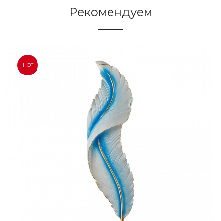
Рекомендуем
HOT