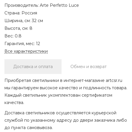
Производитель:
Arte Perfetto Luce
Страна:
Россия
Ширина, см:
32 см
Высота, см:
8
Вес:
0.8
Гарантия, мес:
12
Все характеристики
Доставка и оплата
Обмен и возврат
Приобретая светильники в интернет-магазине artcsr.ru
мы гарантируем высокое качество и подлинность товара.
Каждый светильник укомплектован сертификатом
качества.
Доставка светильников осуществляется курьерской
службой по указанному адресу до двери заказчика либо
до пункта самовывоза.