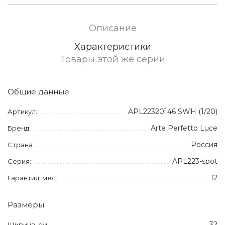
Описание
Характеристики
Товары этой же серии
Общие данные
APL22320146 SWH (1/20)
Артикул:
Arte Perfetto Luce
Бренд:
Россия
Страна:
APL223-spot
Серия:
12
Гарантия, мес:
Размеры
32
Ширина, см: