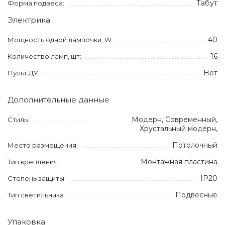
Табут
Форма подвеса:
Электрика
40
Мощность одной лампочки, W:
16
Количество ламп, шт:
Нет
Пульт ДУ:
Дополнительные данные
Модерн, Современный,
Стиль:
Хрустальный модерн,
Потолочный
Место размещения:
Монтажная пластина
Тип крепления:
IP20
Степень защиты:
Подвесные
Тип светильника :
Упаковка