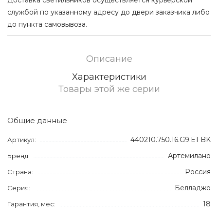
службой по указанному адресу до двери заказчика либо
до пункта самовывоза.
Описание
Характеристики
Товары этой же серии
Общие данные
440210.750.16.G9.E1 BK
Артикул:
Артемилано
Бренд:
Россия
Страна:
Белладжо
Серия:
18
Гарантия, мес: