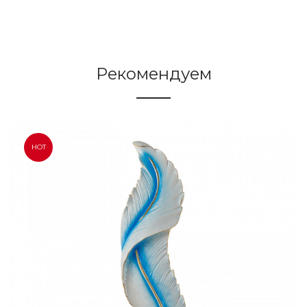
Рекомендуем
HOT