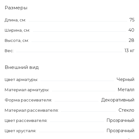
Размеры
75
Длина, см:
40
Ширина, см:
28
Высота, см:
13 кг
Вес:
Внешний вид
Черный
Цвет арматуры:
Металл
Материал арматуры:
Декоративный
Форма рассеивателя:
Стекло
Материал рассеивателя:
Прозрачный
Цвет рассеивателя:
Прозрачный
Цвет хрусталя: