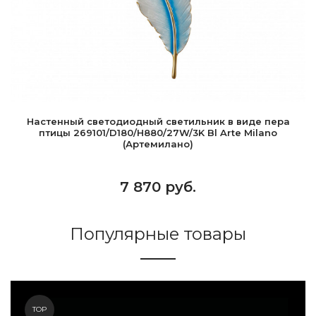
Настенный светодиодный светильник в виде пера
птицы 269101/D180/H880/27W/3K Bl Arte Milano
(Артемилано)
7 870 руб.
Популярные товары
TOP