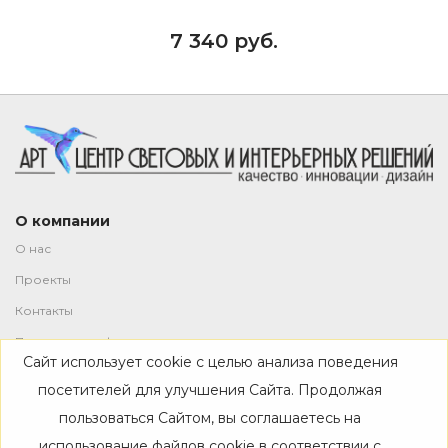
7 340 руб.
О компании
О нас
Проекты
Контакты
Политика конфиденциальности
Сайт использует cookie с целью анализа поведения
Магазин
посетителей для улучшения Сайта. Продолжая
пользоваться Сайтом, вы соглашаетесь на
Каталог
использование файлов cookie в соответствии с
Дизайнерам