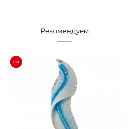
Рекомендуем
HOT