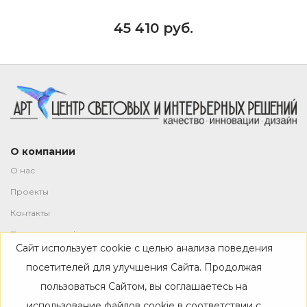
45 410 руб.
О компании
О нас
Проекты
Контакты
Политика конфиденциальности
Сайт использует cookie с целью анализа поведения
Магазин
посетителей для улучшения Сайта. Продолжая
пользоваться Сайтом, вы соглашаетесь на
Каталог
использование файлов cookie в соответствии с
Дизайнерам