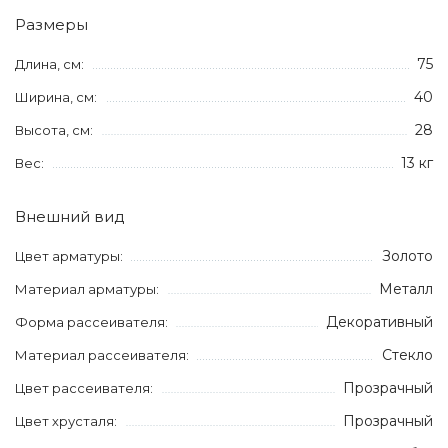
Размеры
75
Длина, см:
40
Ширина, см:
28
Высота, см:
13 кг
Вес:
Внешний вид
Золото
Цвет арматуры:
Металл
Материал арматуры:
Декоративный
Форма рассеивателя:
Стекло
Материал рассеивателя:
Прозрачный
Цвет рассеивателя:
Прозрачный
Цвет хрусталя: