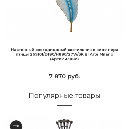
Настенный светодиодный светильник в виде пера
птицы 269101/D180/H880/27W/3K Bl Arte Milano
(Артемилано)
7 870 руб.
Популярные товары
TOP