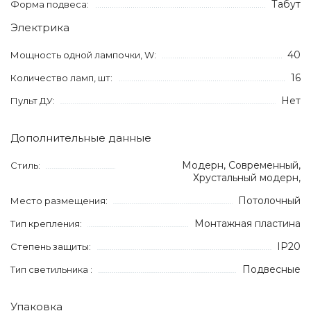
Табут
Форма подвеса:
Электрика
40
Мощность одной лампочки, W:
16
Количество ламп, шт:
Нет
Пульт ДУ:
Дополнительные данные
Модерн, Современный,
Стиль:
Хрустальный модерн,
Потолочный
Место размещения:
Монтажная пластина
Тип крепления:
IP20
Степень защиты:
Подвесные
Тип светильника :
Упаковка