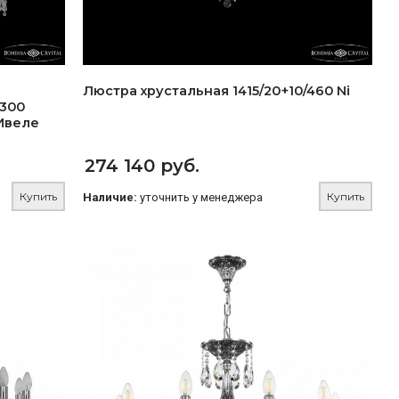
Люстра хрустальная 1415/20+10/460 Ni
0300
 Ивеле
274 140 руб.
Купить
Купить
Наличие:
уточнить у менеджера