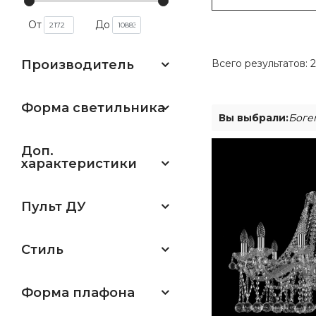
От
До
Производитель
Всего результатов:
2
Форма светильника
Вы выбрали:
Боге
Доп.
характеристики
Пульт ДУ
Стиль
Форма плафона