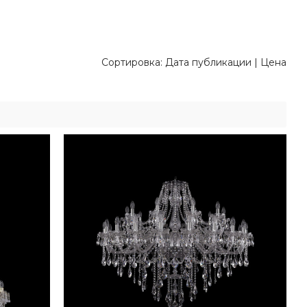
Сортировка:
Дата публикации
|
Цена