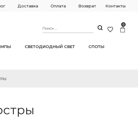
лог
Доставка
Оплата
Возврат
Контакты
0
АМПЫ
СВЕТОДИОДНЫЙ СВЕТ
СПОТЫ
ТРЫ
юстры