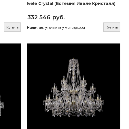
Ivele Crystal (Богемия Ивеле Кристалл)
332 546 руб.
Купить
Купить
Наличие:
уточнить у менеджера