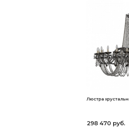
Люстра хрустальна
298 470 руб.