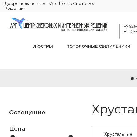
Добро пожаловать - «Арт Центр Световых
Решений»
+7 926
info@ar
ЛЮСТРЫ
ПОТОЛОЧНЫЕ СВЕТИЛЬНИКИ
Хруста
Освещение
Цена
Хрустальные