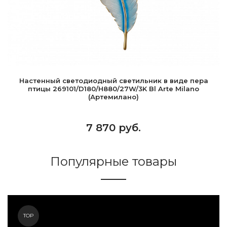
Настенный светодиодный светильник в виде пера
птицы 269101/D180/H880/27W/3K Bl Arte Milano
(Артемилано)
7 870 руб.
Популярные товары
TOP