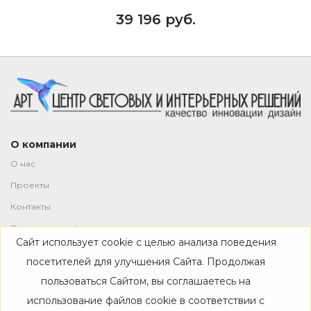
39 196 руб.
О компании
О нас
Проекты
Контакты
Политика конфиденциальности
Сайт использует cookie с целью анализа поведения
Магазин
посетителей для улучшения Сайта. Продолжая
пользоваться Сайтом, вы соглашаетесь на
Каталог
использование файлов cookie в соответствии с
Дизайнерам