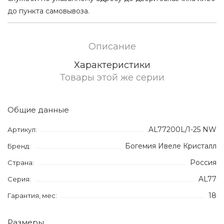
до пункта самовывоза.
Описание
Характеристики
Товары этой же серии
Общие данные
AL77200L/1-25 NW
Артикул:
Богемия Ивеле Кристалл
Бренд:
Россия
Страна:
AL77
Серия:
18
Гарантия, мес:
Размеры