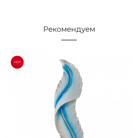
Рекомендуем
HOT