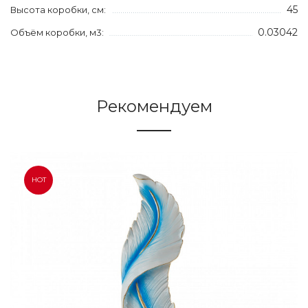
45
Высота коробки, см:
0.03042
Объём коробки, м3:
Рекомендуем
HOT