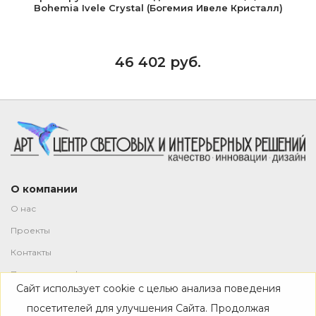
Bohemia Ivele Crystal (Богемия Ивеле Кристалл)
46 402 руб.
О компании
О нас
Проекты
Контакты
Политика конфиденциальности
Сайт использует cookie с целью анализа поведения
Магазин
посетителей для улучшения Сайта. Продолжая