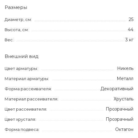
Размеры
25
Диаметр, см:
44
Высота, см:
3 кг
Вес:
Внешний вид
Никель
Цвет арматуры:
Металл
Материал арматуры:
Декоративный
Форма рассеивателя:
Хрусталь
Материал рассеивателя:
Прозрачный
Цвет рассеивателя:
Прозрачный
Цвет хрусталя:
Октагон
Форма подвеса: