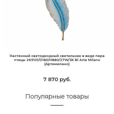
Настенный светодиодный светильник в виде пера
птицы 269101/D180/H880/27W/3K Bl Arte Milano
(Артемилано)
7 870 руб.
Популярные товары