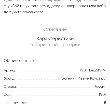
службой по указанному адресу до двери заказчика либо
до пункта самовывоза.
Описание
Характеристики
Товары этой же серии
Общие данные
19011L4/25IV Ni
Артикул:
Богемия Ивеле Кристалл
Бренд:
Россия
Страна:
1901
Серия:
18
Гарантия, мес: