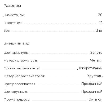
Размеры
20
Диаметр, см:
42
Высота, см:
3 кг
Вес:
Внешний вид
Золото
Цвет арматуры:
Металл
Материал арматуры:
Декоративный
Форма рассеивателя:
Хрусталь
Материал рассеивателя:
Прозрачный
Цвет рассеивателя:
Прозрачный
Цвет хрусталя:
Октагон
Форма подвеса: