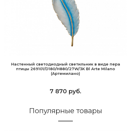
Настенный светодиодный светильник в виде пера
птицы 269101/D180/H880/27W/3K Bl Arte Milano
(Артемилано)
7 870 руб.
Популярные товары