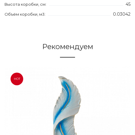
45
Высота коробки, см:
0.03042
Объём коробки, м3:
Рекомендуем
HOT