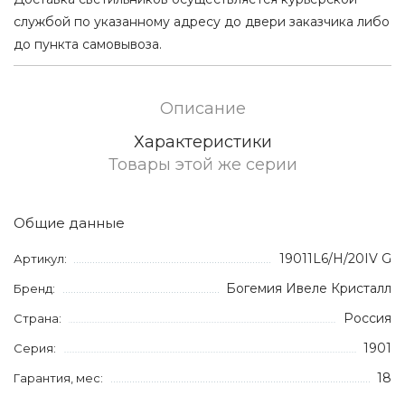
службой по указанному адресу до двери заказчика либо
до пункта самовывоза.
Описание
Характеристики
Товары этой же серии
Общие данные
19011L6/H/20IV G
Артикул:
Богемия Ивеле Кристалл
Бренд:
Россия
Страна:
1901
Серия:
18
Гарантия, мес: