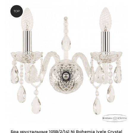
TOP
Бра хрустальные 105B/2/141 Ni Bohemia Ivele Crystal