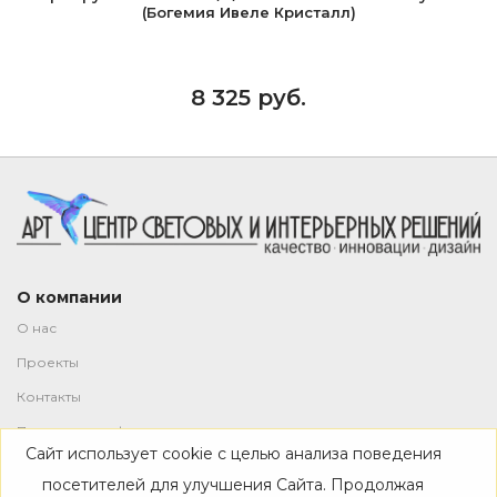
(Богемия Ивеле Кристалл)
8 325 руб.
О компании
О нас
Проекты
Контакты
Политика конфиденциальности
Сайт использует cookie с целью анализа поведения
Магазин
посетителей для улучшения Сайта. Продолжая