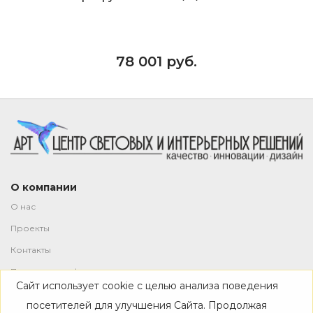
78 001 руб.
О компании
О нас
Проекты
Контакты
Политика конфиденциальности
Сайт использует cookie с целью анализа поведения
Магазин
посетителей для улучшения Сайта. Продолжая