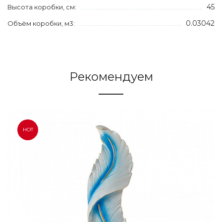
45
Высота коробки, см:
0.03042
Объём коробки, м3:
Рекомендуем
HOT