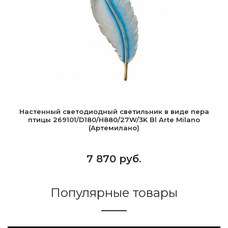
Настенный светодиодный светильник в виде пера
птицы 269101/D180/H880/27W/3K Bl Arte Milano
(Артемилано)
7 870 руб.
Популярные товары