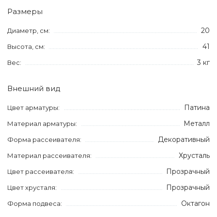
Размеры
20
Диаметр, см:
41
Высота, см:
3 кг
Вес:
Внешний вид
Патина
Цвет арматуры:
Металл
Материал арматуры:
Декоративный
Форма рассеивателя:
Хрусталь
Материал рассеивателя:
Прозрачный
Цвет рассеивателя:
Прозрачный
Цвет хрусталя:
Октагон
Форма подвеса: