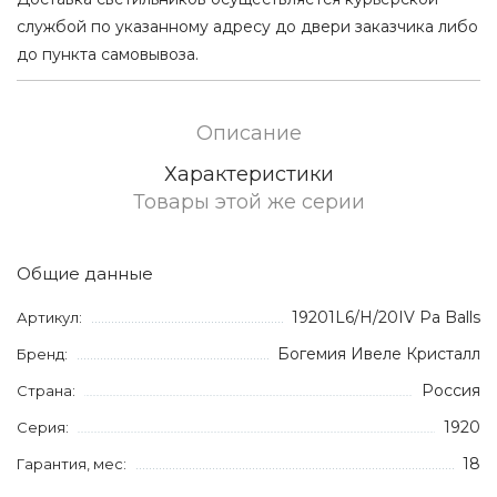
службой по указанному адресу до двери заказчика либо
до пункта самовывоза.
Описание
Характеристики
Товары этой же серии
Общие данные
19201L6/H/20IV Pa Balls
Артикул:
Богемия Ивеле Кристалл
Бренд:
Россия
Страна:
1920
Серия:
18
Гарантия, мес: