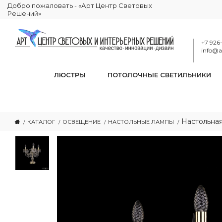
Добро пожаловать - «Арт Центр Световых
Решений»
+7 926
info@ar
ЛЮСТРЫ
ПОТОЛОЧНЫЕ СВЕТИЛЬНИКИ
Настольная
КАТАЛОГ
ОСВЕЩЕНИЕ
НАСТОЛЬНЫЕ ЛАМПЫ