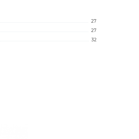
27
27
32