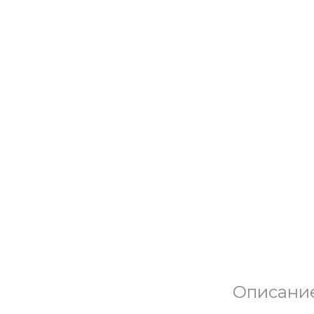
Описани