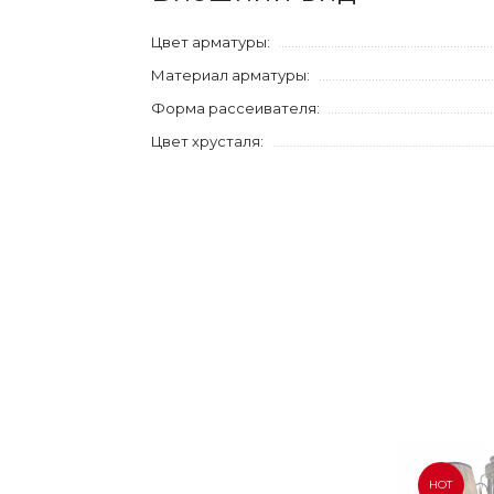
Цвет арматуры:
Материал арматуры:
Форма рассеивателя:
Цвет хрусталя:
HOT