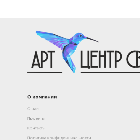
О компании
О нас
Проекты
Контакты
Политика конфиденциальности