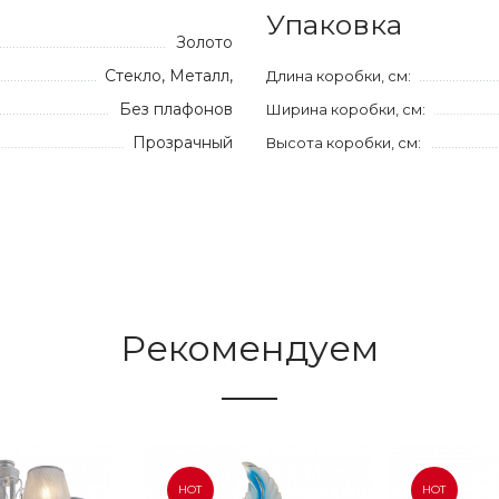
Упаковка
Золото
Стекло, Металл,
Длина коробки, см:
Без плафонов
Ширина коробки, см:
Прозрачный
Высота коробки, см:
Рекомендуем
HOT
HOT