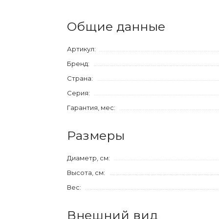
Общие данные
Артикул:
Бренд:
Страна:
Серия:
Гарантия, мес:
Размеры
Диаметр, см:
Высота, см:
Вес:
Внешний вид